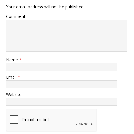
Your email address will not be published.
Comment
Name
*
Email
*
Website