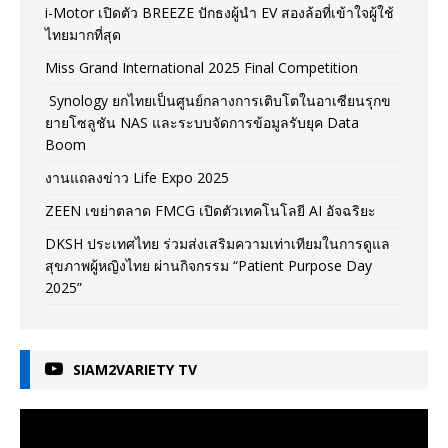
i-Motor เปิดตัว BREEZE ปักธงผู้นำ EV สองล้อที่เข้าใจผู้ใช้
ไทยมากที่สุด
Miss Grand International 2025 Final Competition
Synology ยกไทยเป็นศูนย์กลางการเติบโตในอาเซียนรุกข
ยายโซลูชัน NAS และระบบจัดการข้อมูลรับยุค Data
Boom
งานแถลงข่าว Life Expo 2025
ZEEN เขย่าตลาด FMCG เปิดตัวเทคโนโลยี AI อัจฉริยะ
DKSH ประเทศไทย ร่วมส่งเสริมความเท่าเทียมในการดูแล
สุขภาพผู้หญิงไทย ผ่านกิจกรรม “Patient Purpose Day
2025”
SIAM2VARIETY TV