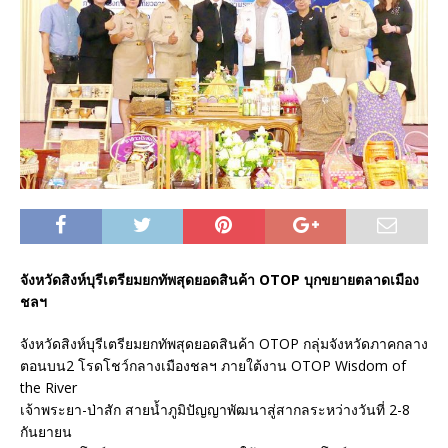
จังหวัดสิงห์บุรีเตรียมยกทัพสุดยอดสินค้า OTOP บุกขยายตลาดเมือง
ชลฯ
จังหวัดสิงห์บุรีเตรียมยกทัพสุดยอดสินค้า OTOP กลุ่มจังหวัดภาคกลาง
ตอนบน2 โรดโชว์กลางเมืองชลฯ ภายใต้งาน OTOP Wisdom of
the River
เจ้าพระยา-ป่าสัก สายน้ำภูมิปัญญาพัฒนาสู่สากลระหว่างวันที่ 2-8
กันยายน