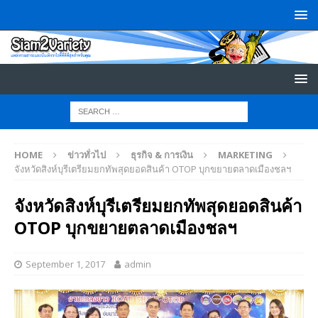
HOME
ข่าวทั่วไป
ธุรกิจ & การเงิน
MARKETING
จังหวัดสิงห์บุรีเตรียมยกทัพสุดยอดสินค้า OTOP บุกขยายตลาดเมืองชลฯ
จังหวัดสิงห์บุรีเตรียมยกทัพสุดยอดสินค้า
OTOP บุกขยายตลาดเมืองชลฯ
September 1, 2017
admin