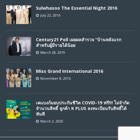
Sulwhasoo The Essential Night 2016
July 22, 2016
Century21 Poll เผยผลสำรวจ “บ้านหลังแรก
สำหรับผู้มีรายได้น้อย
March 28, 2019
Miss Grand International 2016
November 8, 2016
เคแบงก์มอบประกันชีวิต COVID-19 ฟรี!!! ไม่จำกัด
จำนวนสิทธิ์ ลูกค้า K PLUS ลงทะเบียนรับสิทธิ์ได้
ทันที
March 2, 2020