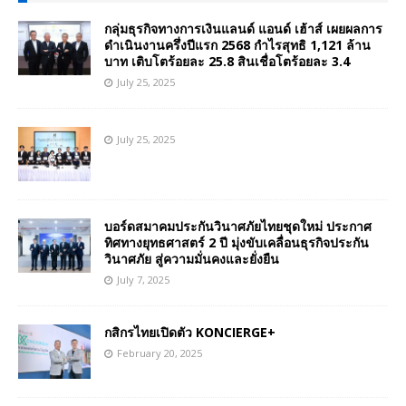
กลุ่มธุรกิจทางการเงินแลนด์ แอนด์ เฮ้าส์ เผยผลการ
ดำเนินงานครึ่งปีแรก 2568 กำไรสุทธิ 1,121 ล้าน
บาท เติบโตร้อยละ 25.8 สินเชื่อโตร้อยละ 3.4
July 25, 2025
July 25, 2025
บอร์ดสมาคมประกันวินาศภัยไทยชุดใหม่ ประกาศ
ทิศทางยุทธศาสตร์ 2 ปี มุ่งขับเคลื่อนธุรกิจประกัน
วินาศภัย สู่ความมั่นคงและยั่งยืน
July 7, 2025
กสิกรไทยเปิดตัว KONCIERGE+
February 20, 2025