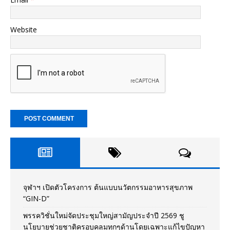
Website
จุฬาฯ เปิดตัวโครงการ ต้นแบบนวัตกรรมอาหารสุขภาพ
“GIN-D”
พรรควิชั่นใหม่จัดประชุมใหญ่สามัญประจำปี 2569 ชู
นโยบายช่วยชาติครอบคลุมทุกๆด้านโดยเฉพาะแก้ไขปัญหา