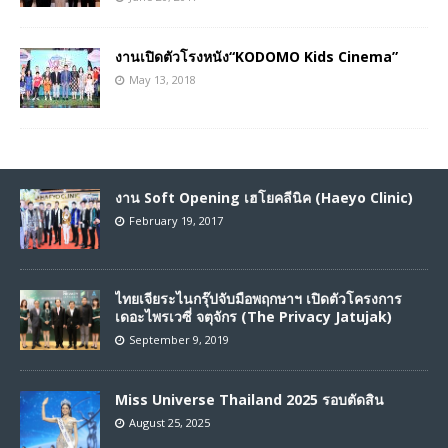
งานเปิดตัวโรงหนัง“KODOMO Kids Cinema”
May 13, 2018
งาน Soft Opening เฮโยคลีนิค (Haeyo Clinic)
February 19, 2017
ไทยเจียระไนกรุ๊ปจับมือพฤกษาฯ เปิดตัวโครงการ
เดอะไพรเวซี่ จตุจักร (The Privacy Jatujak)
September 9, 2019
Miss Universe Thailand 2025 รอบตัดสิน
August 25, 2025