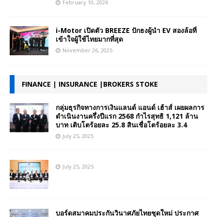
February 10, 2026
i-Motor เปิดตัว BREEZE ปักธงผู้นำ EV สองล้อที่
เข้าใจผู้ใช้ไทยมากที่สุด
November 26, 2025
FINANCE | INSURANCE |BROKERS STOKE
กลุ่มธุรกิจทางการเงินแลนด์ แอนด์ เฮ้าส์ เผยผลการ
ดำเนินงานครึ่งปีแรก 2568 กำไรสุทธิ 1,121 ล้าน
บาท เติบโตร้อยละ 25.8 สินเชื่อโตร้อยละ 3.4
July 25, 2025
July 25, 2025
บอร์ดสมาคมประกันวินาศภัยไทยชุดใหม่ ประกาศ