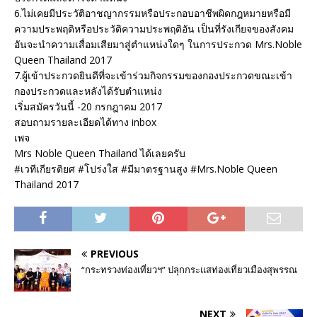
6.ไม่เคยมีประวัติอาชญากรรมหรือประกอบอาชีพผิดกฎหมายหรือมี
ความประพฤติหรือประวัติความประพฤติอัน เป็นที่รังเกียจของสังคม
อันจะนำความเสื่อมเสียมาสู่ตำแหน่งใดๆ ในการประกวด Mrs.Noble
Queen Thailand 2017
7.ผู้เข้าประกวดยินดีที่จะเข้าร่วมกิจกรรมของกองประกวดขณะเข้า
กองประกวดและหลังได้รับตำแหน่ง
เริ่มสมัครวันนี้ -20 กรกฎาคม 2017
สอบถามรายละเอียดได้ทาง inbox
เพจ
Mrs Noble Queen Thailand ได้เลยครับ
#เวทีเกียรติยศ #โปร่งใส #มีมาตรฐานสูง #Mrs.Noble Queen
Thailand 2017
PREVIOUS
“กระทรวงท่องเที่ยวฯ” ปลุกกระแสท่องเที่ยวเมืองสุพรรณ
NEXT