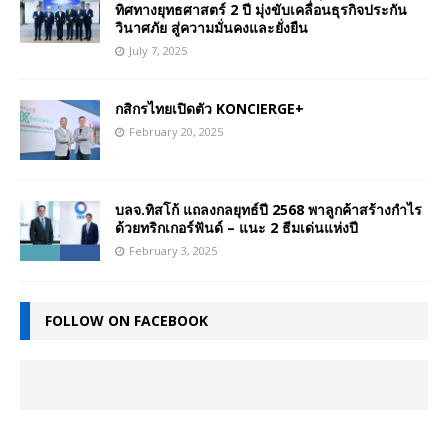
ทิศทางยุทธศาสตร์ 2 ปี มุ่งขับเคลื่อนธุรกิจประกัน
วินาศภัย สู่ความมั่นคงและยั่งยืน
July 7, 2025
กสิกรไทยเปิดตัว KONCIERGE+
February 20, 2025
บลจ.ทิสโก้ แถลงกลยุทธ์ปี 2568 พาลูกค้าสร้างกำไร
ด้วยทริกเกอร์ฟันด์ – แนะ 2 ธีมเด่นแห่งปี
February 3, 2025
FOLLOW ON FACEBOOK