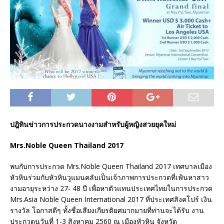
ปฎิทินข่าวการประกวดนางงามสำหรับผู้หญิงสวยยุคใหม่
Mrs.Noble Queen Thailand 2017
พบกับการประกวด Mrs.Noble Queen Thailand 2017 เทศบาลเมือง
หัวหินร่วมกับหัวหินวูแมนคลับเป็นเจ้าภาพการประกวดที่เฟ้นหาสาว
งามอายุระหว่าง 27- 48 ปี เพื่อหาตัวแทนประเทศไทยในการประกวด
Mrs.Asia Noble Queen International 2017 ที่ประเทศสิงคโปร์ เงิน
รางวัล โอกาสดีๆ ทั้งชื่อเสียงเกียรติยศมากมายที่ท่านจะได้รับ งาน
ประกวดนวันที่ 1-3 สิงหาคม 2560 ณ เมืองหัวหิน จังหวัด