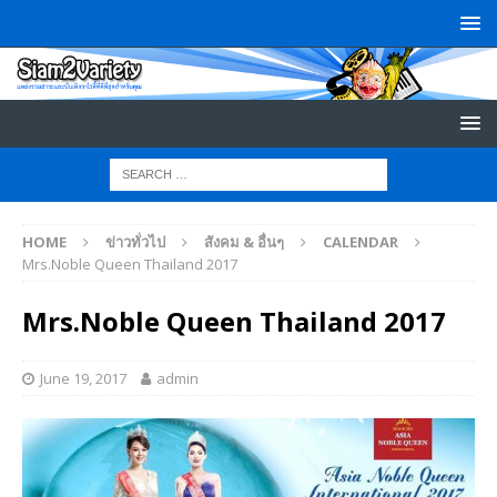
HOME
ข่าวทั่วไป
สังคม & อื่นๆ
CALENDAR
Mrs.Noble Queen Thailand 2017
Mrs.Noble Queen Thailand 2017
June 19, 2017
admin