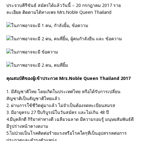
ประจวบคีรีขันธ์ สมัครได้แล้ววันนี้ – 20 กรกฎาคม 2017 ราย
ละเอียด ติดตามได้ทางเพจ Mrs.Noble Queen Thailand
คุณสมบัติของผู้เข้าประกวด Mrs.Noble Queen Thailand 2017
1. มีสัญชาติไทย โดยเกิดในประเทศไทย หรือได้รับการเปลี่ยน
สัญชาติเป็นสัญชาติไทยแล้ว
2. ผ่านการใช้ชีวิตคู่มาแล้ว ไม่จำเป็นต้องจดทะเบียนสมรส
3. มีอายุครบ 27 ปีบริบูรณ์ในวันสมัคร และไม่เกิน 48 ปี
4.มีบุคลิกดี กิริยาท่าทางดี เฉลียวฉลาด มีความรอบรู้ มนุษยสัมพันธ์ดี
มีรูปร่างหน้าตางดงาม
5.ไม่ป่วยเป็นโรคติดต่อร้ายแรงหรือโรคใดๆที่เป็นอุปสรรคต่อการ
ประกวดและดำรงตำแหน่ง