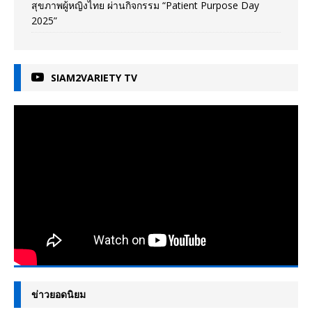
สุขภาพผู้หญิงไทย ผ่านกิจกรรม “Patient Purpose Day
2025”
SIAM2VARIETY TV
ข่าวยอดนิยม