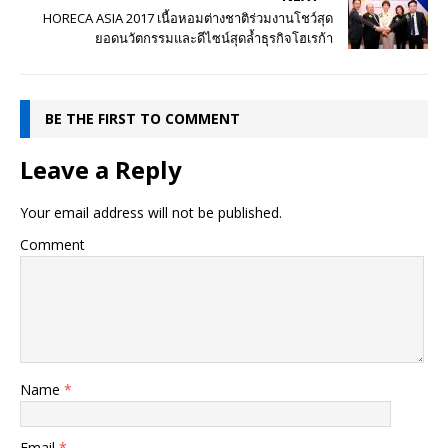
HORECA ASIA 2017 เนื้อหอมต่างชาติร่วมงานโชว์สุด
ยอดนวัตกรรมและดีไซน์สุดล้ำธุรกิจโฮเรก้า
BE THE FIRST TO COMMENT
Leave a Reply
Your email address will not be published.
Comment
Name
*
Email
*