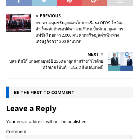
PREVIOUS
กระทรวงอุตฯ รับลูกต่อนโยบายเรือธง OFOS โชว์ผล
สำเร็จผลักดันซอฟต์พาวเวอร์ไทย ปั้นทักษะบุคลากร
แฟชั่นไทยกว่า 2,000 คน คาดสร้างมูลค่าเพิ่มทาง
เศรษฐกิจกว่า 200 ล้านบาท
NEXT
บลจ.ทิสโก้ แถลงกลยุทธ์ปี 2568 พาลูกค้าสร้างกำไรด้วย
ทริกเกอร์ฟันด์ – แนะ 2 ธีมเด่นแห่งปี
BE THE FIRST TO COMMENT
Leave a Reply
Your email address will not be published.
Comment