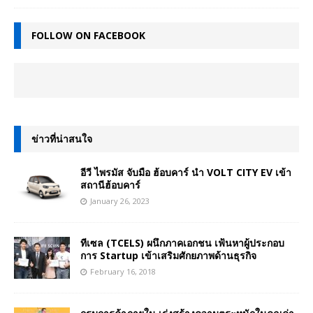
FOLLOW ON FACEBOOK
ข่าวที่น่าสนใจ
อีวี ไพรมัส จับมือ ฮ้อบคาร์ นำ VOLT CITY EV เข้า
สถานีฮ้อบคาร์
January 26, 2023
ทีเซล (TCELS) ผนึกภาคเอกชน เฟ้นหาผู้ประกอบ
การ Startup เข้าเสริมศักยภาพด้านธุรกิจ
February 16, 2018