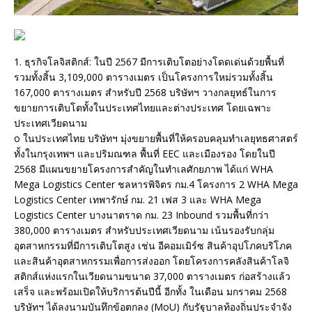
1. ธุรกิจโลจิสติกส์: ในปี 2567 มีการเติบโตอย่างโดดเด่นด้วยพื้นที่
รวมทั้งสิ้น 3,109,000 ตารางเมตร เป็นโครงการใหม่รวมทั้งสิ้น
167,000 ตารางเมตร สำหรับปี 2568 บริษัทฯ วางกลยุทธ์ในการ
ขยายการเติบโตทั้งในประเทศไทยและต่างประเทศ โดยเฉพาะ
ประเทศเวียดนาม
o ในประเทศไทย บริษัทฯ มุ่งขยายพื้นที่ให้ครอบคลุมทำเลยุทธศาสตร์
ทั้งในกรุงเทพฯ และปริมณฑล พื้นที่ EEC และเมืองรอง โดยในปี
2568 มีแผนขยายโครงการสำคัญในทำเลศักยภาพ ได้แก่ WHA
Mega Logistics Center ชลหารพิจิตร กม.4 โครงการ 2 WHA Mega
Logistics Center เทพารักษ์ กม. 21 เฟส 3 และ WHA Mega
Logistics Center บางนาตราด กม. 23 Inbound รวมพื้นที่กว่า
380,000 ตารางเมตร สำหรับประเทศเวียดนาม เน้นรองรับกลุ่ม
อุตสาหกรรมที่มีการเติบโตสูง เช่น อีคอมเมิร์ซ สินค้าอุปโภคบริโภค
และสินค้าอุตสาหกรรมเพื่อการส่งออก โดยโครงการคลังสินค้าโลจิ
สติกส์แห่งแรกในเวียดนามขนาด 37,000 ตารางเมตร ก่อสร้างแล้ว
เสร็จ และพร้อมเปิดให้บริการต้นปีนี้ อีกทั้ง ในเดือน มกราคม 2568
บริษัทฯ ได้ลงนามบันทึกข้อตกลง (MoU) กับรัฐบาลท้องถิ่นประจำจัง