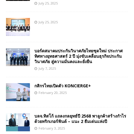
July 25, 2025
July 25, 2025
บอร์ดสมาคมประกันวินาศภัยไทยชุดใหม่ ประกาศ
ทิศทางยุทธศาสตร์ 2 ปี มุ่งขับเคลื่อนธุรกิจประกัน
วินาศภัย สู่ความมั่นคงและยั่งยืน
July 7, 2025
กสิกรไทยเปิดตัว KONCIERGE+
February 20, 2025
บลจ.ทิสโก้ แถลงกลยุทธ์ปี 2568 พาลูกค้าสร้างกำไร
ด้วยทริกเกอร์ฟันด์ – แนะ 2 ธีมเด่นแห่งปี
February 3, 2025