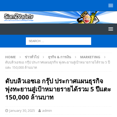
HOME
ข่าวทั่วไป
ธุรกิจ & การเงิน
MARKETING
ดับบลิวเอชเอ กรุ๊ป ประกาศแผนธุรกิจ พุ่งทะยานสู่เป้าหมายรายได้รวม 5 ปี
แตะ 150,000 ล้านบาท
ดับบลิวเอชเอ กรุ๊ป ประกาศแผนธุรกิจ
พุ่งทะยานสู่เป้าหมายรายได้รวม 5 ปีแตะ
150,000 ล้านบาท
January 30, 2025
admin