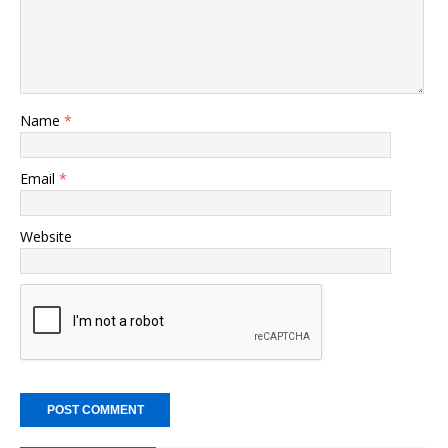
Name
*
Email
*
Website