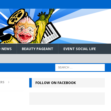
 NEWS
BEAUTY PAGEANT
EVENT SOCIAL LIFE
ERS
FOLLOW ON FACEBOOK