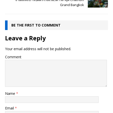
Grand Bangkok
BE THE FIRST TO COMMENT
Leave a Reply
Your email address will not be published.
Comment
Name
*
Email
*