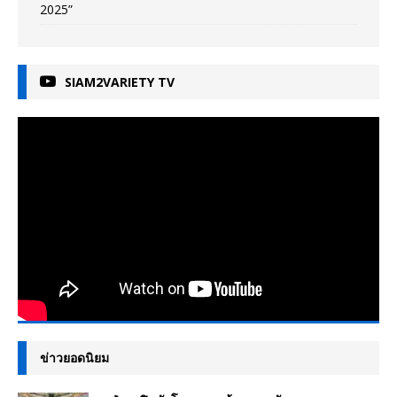
2025”
SIAM2VARIETY TV
ข่าวยอดนิยม