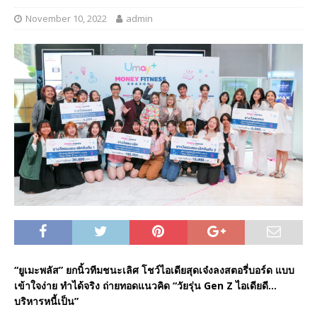
November 10, 2022
admin
“ยูเมะพลัส” ยกนิ้วทีมชนะเลิศ โชว์ไอเดียสุดเจ๋งลงสตอรี่บอร์ด แบบ
เข้าใจง่าย ทำได้จริง ถ่ายทอดแนวคิด “วัยรุ่น
Gen Z ไอเดียดี…
บริหารหนี้เป็น”