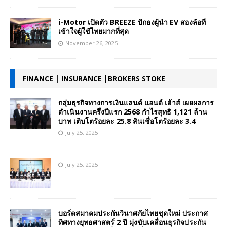
i-Motor เปิดตัว BREEZE ปักธงผู้นำ EV สองล้อที่
เข้าใจผู้ใช้ไทยมากที่สุด
November 26, 2025
FINANCE | INSURANCE |BROKERS STOKE
กลุ่มธุรกิจทางการเงินแลนด์ แอนด์ เฮ้าส์ เผยผลการ
ดำเนินงานครึ่งปีแรก 2568 กำไรสุทธิ 1,121 ล้าน
บาท เติบโตร้อยละ 25.8 สินเชื่อโตร้อยละ 3.4
July 25, 2025
July 25, 2025
บอร์ดสมาคมประกันวินาศภัยไทยชุดใหม่ ประกาศ
ทิศทางยุทธศาสตร์ 2 ปี มุ่งขับเคลื่อนธุรกิจประกัน