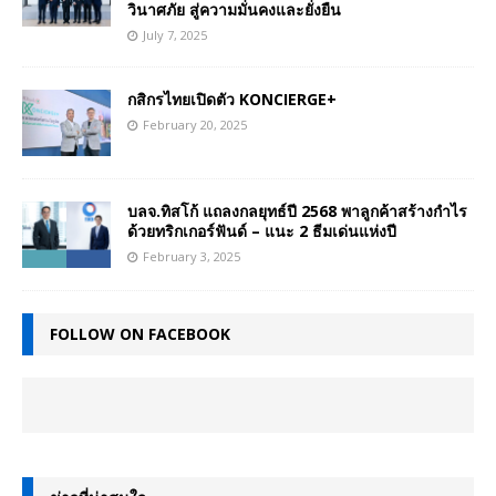
วินาศภัย สู่ความมั่นคงและยั่งยืน
July 7, 2025
กสิกรไทยเปิดตัว KONCIERGE+
February 20, 2025
บลจ.ทิสโก้ แถลงกลยุทธ์ปี 2568 พาลูกค้าสร้างกำไร
ด้วยทริกเกอร์ฟันด์ – แนะ 2 ธีมเด่นแห่งปี
February 3, 2025
FOLLOW ON FACEBOOK