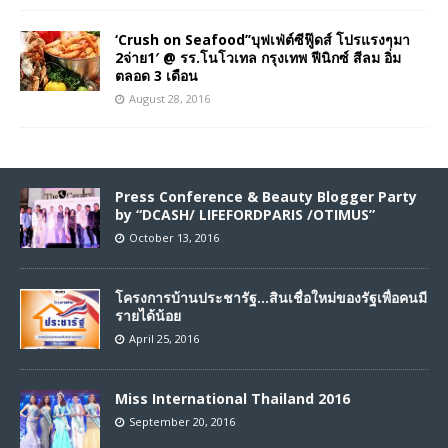
‘Crush on Seafood’’บุฟเฟ่ต์ซีฟู๊ดส์ โปรแรงๆมา
2จ่าย1′ @ รร.โนโวเทล กรุงเทพ ฟีนิกซ์ สีลม อิ่ม
ตลอด 3 เดือน
August 28, 2016
Press Conference & Beauty Blogger Party
by “DCASH/ LIFEFORDPARIS /OTIMUS”
October 13, 2016
โครงการบ้านประชารัฐ…สินเชื่อใหม่ของรัฐเพื่อคนมี
รายได้น้อย
April 25, 2016
Miss International Thailand 2016
September 20, 2016