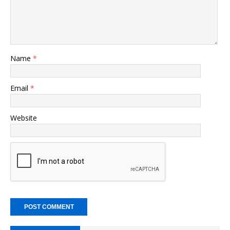
Name
*
Email
*
Website