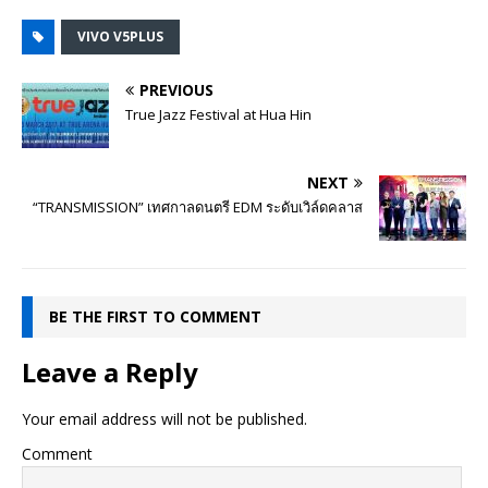
VIVO V5PLUS
PREVIOUS
True Jazz Festival at Hua Hin
NEXT
“TRANSMISSION” เทศกาลดนตรี EDM ระดับเวิล์ดคลาส
BE THE FIRST TO COMMENT
Leave a Reply
Your email address will not be published.
Comment