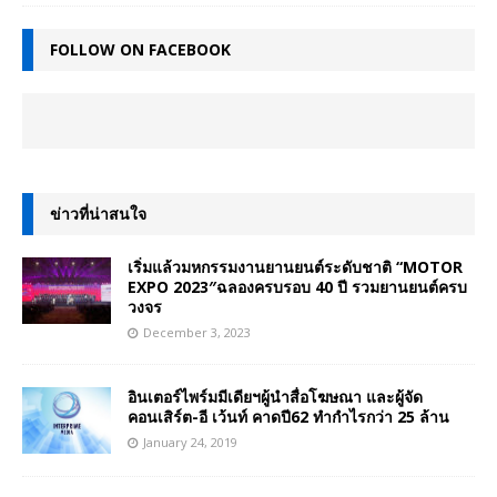
FOLLOW ON FACEBOOK
ข่าวที่น่าสนใจ
เริ่มแล้วมหกรรมงานยานยนต์ระดับชาติ “MOTOR
EXPO 2023″ฉลองครบรอบ 40 ปี รวมยานยนต์ครบ
วงจร
December 3, 2023
อินเตอร์ไพร์มมีเดียฯผู้นำสื่อโฆษณา และผู้จัด
คอนเสิร์ต-อี เว้นท์ คาดปี62 ทำกำไรกว่า 25 ล้าน
January 24, 2019