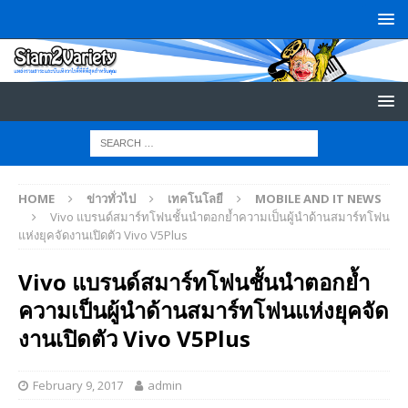
HOME
ข่าวทั่วไป
เทคโนโลยี
MOBILE AND IT NEWS
Vivo แบรนด์สมาร์ทโฟนชั้นนำตอกย้ำความเป็นผู้นำด้านสมาร์ทโฟน
แห่งยุคจัดงานเปิดตัว Vivo V5Plus
Vivo แบรนด์สมาร์ทโฟนชั้นนำตอกย้ำ
ความเป็นผู้นำด้านสมาร์ทโฟนแห่งยุคจัด
งานเปิดตัว Vivo V5Plus
February 9, 2017
admin