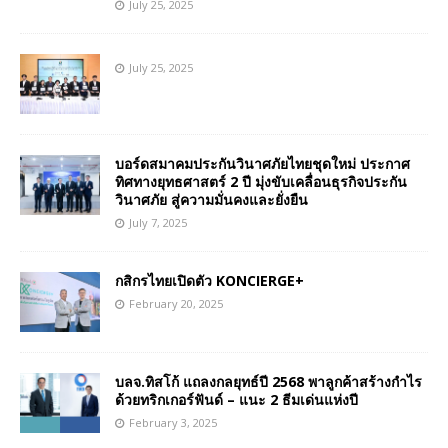
July 25, 2025
July 25, 2025
บอร์ดสมาคมประกันวินาศภัยไทยชุดใหม่ ประกาศ
ทิศทางยุทธศาสตร์ 2 ปี มุ่งขับเคลื่อนธุรกิจประกัน
วินาศภัย สู่ความมั่นคงและยั่งยืน
July 7, 2025
กสิกรไทยเปิดตัว KONCIERGE+
February 20, 2025
บลจ.ทิสโก้ แถลงกลยุทธ์ปี 2568 พาลูกค้าสร้างกำไร
ด้วยทริกเกอร์ฟันด์ – แนะ 2 ธีมเด่นแห่งปี
February 3, 2025