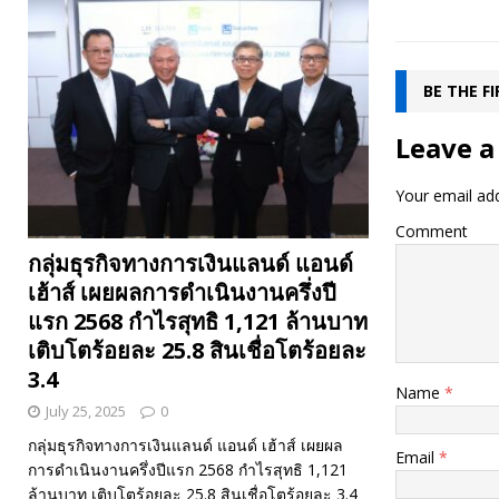
BE THE F
Leave a
Your email add
Comment
กลุ่มธุรกิจทางการเงินแลนด์ แอนด์
เฮ้าส์ เผยผลการดำเนินงานครึ่งปี
แรก 2568 กำไรสุทธิ 1,121 ล้านบาท
เติบโตร้อยละ 25.8 สินเชื่อโตร้อยละ
3.4
Name
*
July 25, 2025
0
กลุ่มธุรกิจทางการเงินแลนด์ แอนด์ เฮ้าส์ เผยผล
Email
*
การดำเนินงานครึ่งปีแรก 2568 กำไรสุทธิ 1,121
ล้านบาท เติบโตร้อยละ 25.8 สินเชื่อโตร้อยละ 3.4