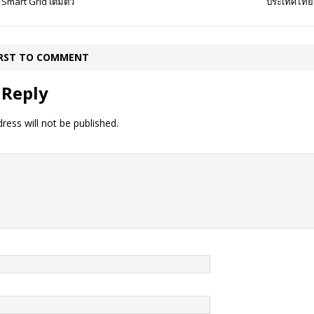
Smart Grid เต็มตัว
ประเทศไทย
IRST TO COMMENT
 Reply
ress will not be published.