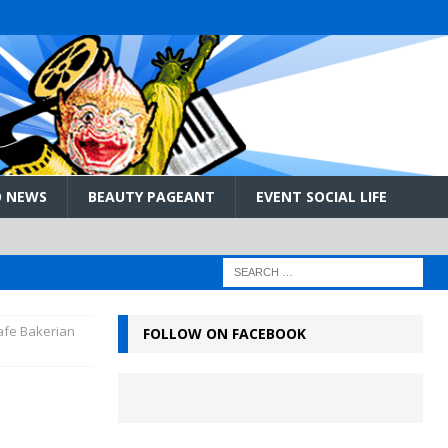
 NEWS
BEAUTY PAGEANT
EVENT SOCIAL LIFE
afe Bakerian
FOLLOW ON FACEBOOK