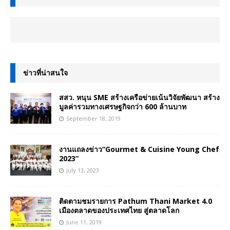
ข่าวที่น่าสนใจ
สสว. หนุน SME สร้างเครือข่ายเน้นวิจัยพัฒนา สร้าง
มูลค่ารวมทางเศรษฐกิจกว่า 600 ล้านบาท
September 18, 2019
งานแถลงข่าว“Gourmet & Cuisine Young Chef
2023”
July 13, 2023
ติดตามชมรายการ Pathum Thani Market 4.0
เมืองตลาดของประเทศไทย สู่ตลาดโลก
June 11, 2019