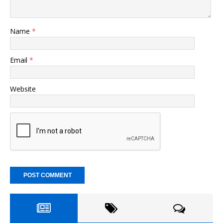
Name
*
Email
*
Website