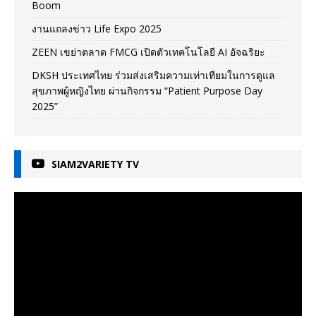
Boom
งานแถลงข่าว Life Expo 2025
ZEEN เขย่าตลาด FMCG เปิดตัวเทคโนโลยี AI อัจฉริยะ
DKSH ประเทศไทย ร่วมส่งเสริมความเท่าเทียมในการดูแล
สุขภาพผู้หญิงไทย ผ่านกิจกรรม “Patient Purpose Day
2025”
SIAM2VARIETY TV