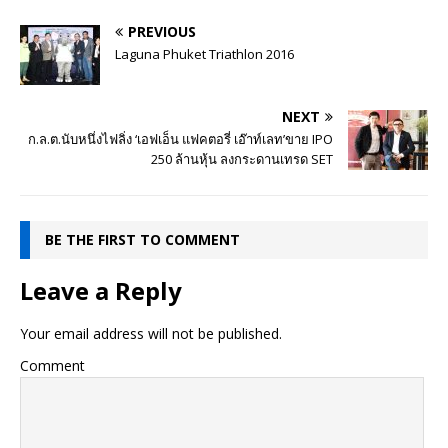
PREVIOUS
Laguna Phuket Triathlon 2016
NEXT
ก.ล.ต.นับหนึ่งไฟลิ่ง ‘เอฟเอ็น แฟคตอรี่ เอ๊าท์เลท’ขาย IPO
250 ล้านหุ้น ลงกระดานเทรด SET
BE THE FIRST TO COMMENT
Leave a Reply
Your email address will not be published.
Comment