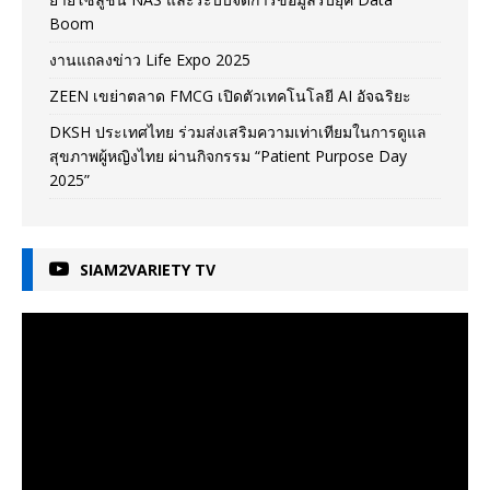
Boom
งานแถลงข่าว Life Expo 2025
ZEEN เขย่าตลาด FMCG เปิดตัวเทคโนโลยี AI อัจฉริยะ
DKSH ประเทศไทย ร่วมส่งเสริมความเท่าเทียมในการดูแล
สุขภาพผู้หญิงไทย ผ่านกิจกรรม “Patient Purpose Day
2025”
SIAM2VARIETY TV