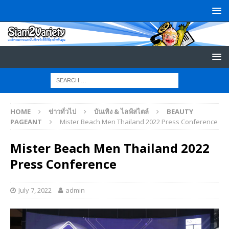
HOME
ข่าวทั่วไป
บันเทิง & ไลฟ์สไตล์
BEAUTY
PAGEANT
Mister Beach Men Thailand 2022 Press Conference
Mister Beach Men Thailand 2022
Press Conference
July 7, 2022
admin