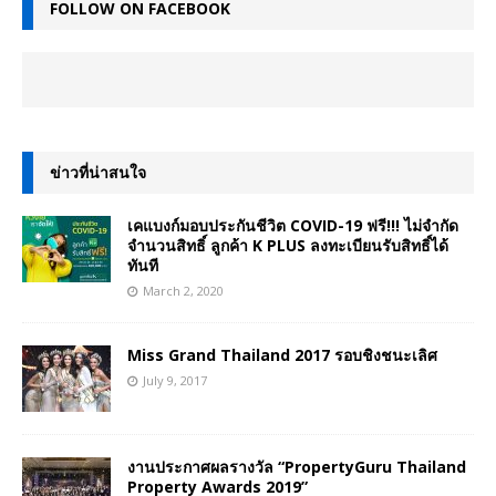
FOLLOW ON FACEBOOK
ข่าวที่น่าสนใจ
เคแบงก์มอบประกันชีวิต COVID-19 ฟรี!!! ไม่จำกัด
จำนวนสิทธิ์ ลูกค้า K PLUS ลงทะเบียนรับสิทธิ์ได้
ทันที
March 2, 2020
Miss Grand Thailand 2017 รอบชิงชนะเลิศ
July 9, 2017
งานประกาศผลรางวัล “PropertyGuru Thailand
Property Awards 2019”