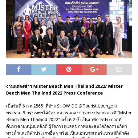
งานแถลงข่าว Mister Beach Men Thailand 2022/ Mister
Beach Men Thailand 2022 Press Conference
เมื่อวันที่ 6 ก.ค.2565 ที่ห้าง SHOW DC @Tourist Lounge ถ.
พระราม 9 กรุงเทพฯได้จัดงานการแถลงข่าวการประกวดเวที “Mister
Beach Men Thailand 2022″ ครั้งที่ 2 ซึ่งเป็นเวทีการประกวดที่
ค้นหาชายหนุ่มบุคลิกดี ผู้รักการดูแลสุขภาพและสนใจกิจกรรมกีฬา
ทางน้ำและกีฬาประเภทอื่นๆ พร้อมเป็นแอมบาสเดอร์แบรนด์กีฬาดัง