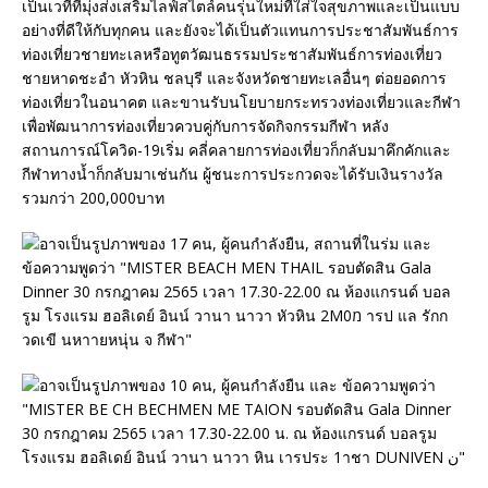
เป็นเวทีที่มุ่งส่งเสริมไลฟ์สไตล์คนรุ่นใหม่ที่ใส่ใจสุขภาพและเป็นแบบ
อย่างที่ดีให้กับทุกคน และยังจะได้เป็นตัวแทนการประชาสัมพันธ์การ
ท่องเที่ยวชายทะเลหรือทูตวัฒนธรรมประชาสัมพันธ์การท่องเที่ยว
ชายหาดชะอำ หัวหิน ชลบุรี และจังหวัดชายทะเลอื่นๆ ต่อยอดการ
ท่องเที่ยวในอนาคต และขานรับนโยบายกระทรวงท่องเที่ยวและกีฬา
เพื่อพัฒนาการท่องเที่ยวควบคู่กับการจัดกิจกรรมกีฬา หลัง
สถานการณ์โควิด-19เริ่ม คลี่คลายการท่องเที่ยวก็กลับมาคึกคักและ
กีฬาทางน้ำก็กลับมาเช่นกัน ผู้ชนะการประกวดจะได้รับเงินรางวัล
รวมกว่า 200,000บาท