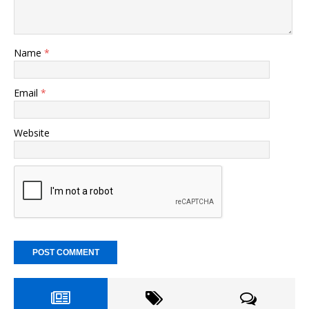
Name
*
Email
*
Website