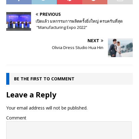
PREVIOUS
เปิดแล้ว มหกรรมการผลิตครั้งยิ่งใหญ่ ครบครันที่สุด
“Manufacturing Expo 2022”
NEXT
Olivia Dress Studio Hua Hin
BE THE FIRST TO COMMENT
Leave a Reply
Your email address will not be published.
Comment