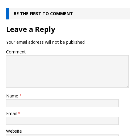
BE THE FIRST TO COMMENT
Leave a Reply
Your email address will not be published.
Comment
Name
*
Email
*
Website