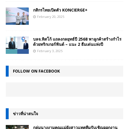
กสิกรไทยเปิดตัว KONCIERGE+
February 20, 2025
บลจ.ทิสโก้ แถลงกลยุทธ์ปี 2568 พาลูกค้าสร้างกำไร
ด้วยทริกเกอร์ฟันด์ – แนะ 2 ธีมเด่นแห่งปี
February 3, 2025
FOLLOW ON FACEBOOK
ข่าวที่น่าสนใจ
กลุ่มนางงามคุณแม่ยังสาวแทคทีมรับเชิญออกงาน