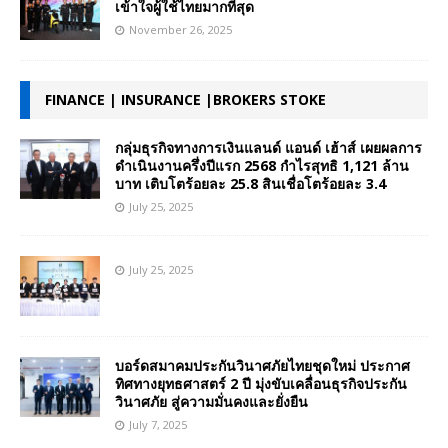
เข้าใจผู้ใช้ไทยมากที่สุด
November 26, 2025
FINANCE | INSURANCE |BROKERS STOKE
กลุ่มธุรกิจทางการเงินแลนด์ แอนด์ เฮ้าส์ เผยผลการ
ดำเนินงานครึ่งปีแรก 2568 กำไรสุทธิ 1,121 ล้าน
บาท เติบโตร้อยละ 25.8 สินเชื่อโตร้อยละ 3.4
July 25, 2025
July 25, 2025
บอร์ดสมาคมประกันวินาศภัยไทยชุดใหม่ ประกาศ
ทิศทางยุทธศาสตร์ 2 ปี มุ่งขับเคลื่อนธุรกิจประกัน
วินาศภัย สู่ความมั่นคงและยั่งยืน
July 7, 2025