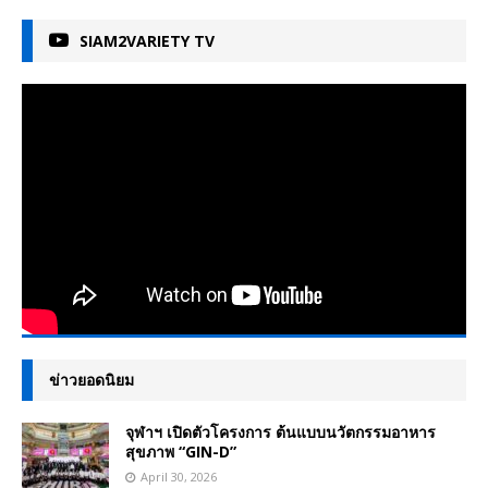
SIAM2VARIETY TV
ข่าวยอดนิยม
จุฬาฯ เปิดตัวโครงการ ต้นแบบนวัตกรรมอาหาร
สุขภาพ “GIN-D”
April 30, 2026