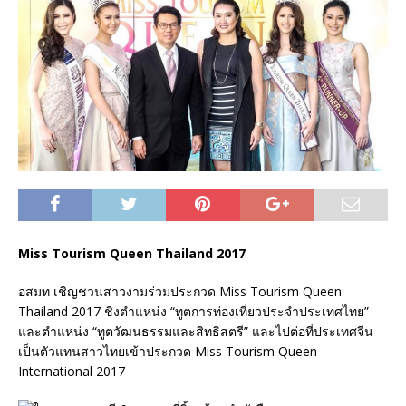
Miss Tourism Queen Thailand 2017
อสมท เชิญชวนสาวงามร่วมประกวด Miss Tourism Queen
Thailand 2017 ชิงตำแหน่ง “ทูตการท่องเที่ยวประจำประเทศไทย”
และตำแหน่ง “ทูตวัฒนธรรมและสิทธิสตรี” และไปต่อที่ประเทศจีน
เป็นตัวแทนสาวไทยเข้าประกวด Miss Tourism Queen
International 2017