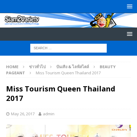
HOME
ข่าวทั่วไป
บันเทิง & ไลฟ์สไตล์
BEAUTY
PAGEANT
Miss Tourism Queen Thailand 2017
Miss Tourism Queen Thailand
2017
May 26, 2017
admin