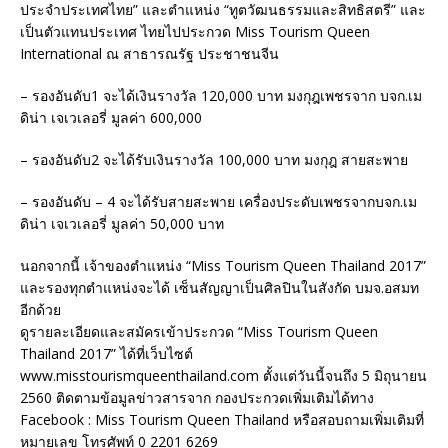
ประจำประเทศไทย” และตำแหน่ง “ทูตวัฒนธรรมและสิทธิสตรี” และ
เป็นตัวแทนประเทศ ไทยไปประกวด Miss Tourism Queen
International ณ สาธารณรัฐ ประชาชนจีน
– รองอันดับ1 จะได้เงินรางวัล 120,000 บาท มงกุฎเพชรจาก บจก.เม
ดิน่า เจเวเลอรี่ มูลค่า 600,000
– รองอันดับ2 จะได้รับเงินรางวัล 100,000 บาท มงกุฎ สายสะพาย
– รองอันดับ – 4 จะได้รับสายสะพาย เครื่องประดับเพชรจากบจก.เม
ดิน่า เจเวเลอรี่ มูลค่า 50,000 บาท
นอกจากนี้ เจ้าของตำแหน่ง “Miss Tourism Queen Thailand 2017”
และรองทุกตำแหน่งจะได้ เซ็นสัญญาเป็นศิลปินในสังกัด บมจ.อสมท
อีกด้วย
ดูรายละเอียดและสมัครเข้าประกวด “Miss Tourism Queen
Thailand 2017” ได้ที่เว็บไซต์
www.misstourismqueenthailand.com ตั้งแต่วันนี้จนถึง 5 มิถุนายน
2560 ติดตามข้อมูลข่าวสารจาก กองประกวดเพิ่มเติมได้ทาง
Facebook : Miss Tourism Queen Thailand หรือสอบถามเพิ่มเติมที่
หมายเลข โทรศัพท์ 0 2201 6269