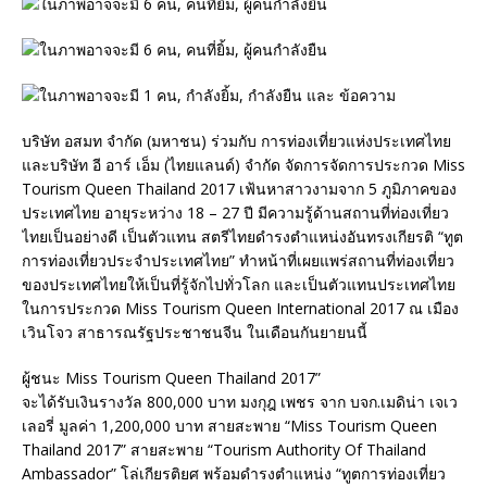
บริษัท อสมท จำกัด (มหาชน) ร่วมกับ การท่องเที่ยวแห่งประเทศไทย
และบริษัท อี อาร์ เอ็ม (ไทยแลนด์) จำกัด จัดการจัดการประกวด Miss
Tourism Queen Thailand 2017 เฟ้นหาสาวงามจาก 5 ภูมิภาคของ
ประเทศไทย อายุระหว่าง 18 – 27 ปี มีความรู้ด้านสถานที่ท่องเที่ยว
ไทยเป็นอย่างดี เป็นตัวแทน สตรีไทยดำรงตำแหน่งอันทรงเกียรติ “ทูต
การท่องเที่ยวประจำประเทศไทย” ทำหน้าที่เผยแพร่สถานที่ท่องเที่ยว
ของประเทศไทยให้เป็นที่รู้จักไปทั่วโลก และเป็นตัวแทนประเทศไทย
ในการประกวด Miss Tourism Queen International 2017 ณ เมือง
เวินโจว สาธารณรัฐประชาชนจีน ในเดือนกันยายนนี้
ผู้ชนะ Miss Tourism Queen Thailand 2017”
จะได้รับเงินรางวัล 800,000 บาท มงกุฎ เพชร จาก บจก.เมดิน่า เจเว
เลอรี่ มูลค่า 1,200,000 บาท สายสะพาย “Miss Tourism Queen
Thailand 2017” สายสะพาย “Tourism Authority Of Thailand
Ambassador” โล่เกียรติยศ พร้อมดำรงตำแหน่ง “ทูตการท่องเที่ยว