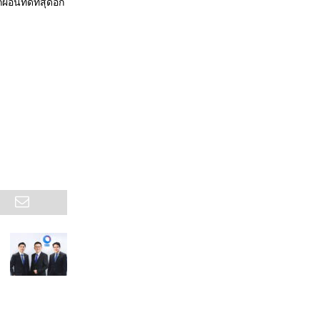
นที่ดีที่สุดอีก