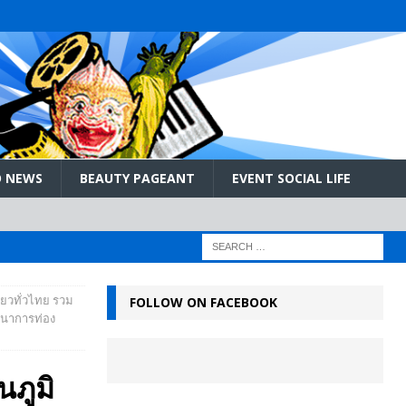
 NEWS
BEAUTY PAGEANT
EVENT SOCIAL LIFE
ี่ยวทั่วไทย รวม
FOLLOW ON FACEBOOK
มนาการท่อง
นภูมิ