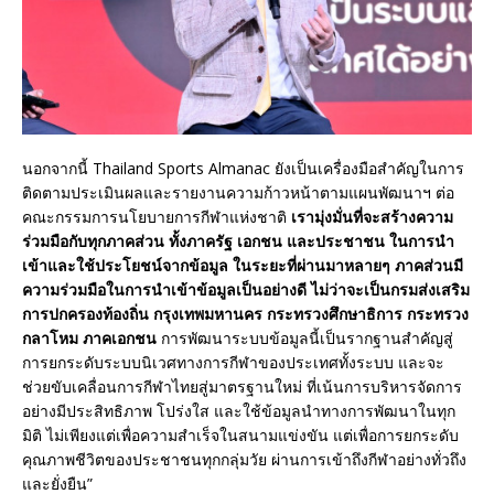
นอกจากนี้ Thailand Sports Almanac ยังเป็นเครื่องมือสำคัญในการ
ติดตามประเมินผลและรายงานความก้าวหน้าตามแผนพัฒนาฯ ต่อ
คณะกรรมการนโยบายการกีฬาแห่งชาติ
เรามุ่งมั่นที่จะสร้างความ
ร่วมมือกับทุกภาคส่วน ทั้งภาครัฐ เอกชน และประชาชน ในการนำ
เข้าและใช้ประโยชน์จากข้อมูล ในระยะที่ผ่านมาหลายๆ ภาคส่วนมี
ความร่วมมือในการนำเข้าข้อมูลเป็นอย่างดี ไม่ว่าจะเป็นกรมส่งเสริม
การปกครองท้องถิ่น กรุงเทพมหานคร กระทรวงศึกษาธิการ กระทรวง
กลาโหม ภาคเอกชน
การพัฒนาระบบข้อมูลนี้เป็นรากฐานสำคัญสู่
การยกระดับระบบนิเวศทางการกีฬาของประเทศทั้งระบบ และจะ
ช่วยขับเคลื่อนการกีฬาไทยสู่มาตรฐานใหม่ ที่เน้นการบริหารจัดการ
อย่างมีประสิทธิภาพ โปร่งใส และใช้ข้อมูลนำทางการพัฒนาในทุก
มิติ ไม่เพียงแต่เพื่อความสำเร็จในสนามแข่งขัน แต่เพื่อการยกระดับ
คุณภาพชีวิตของประชาชนทุกกลุ่มวัย ผ่านการเข้าถึงกีฬาอย่างทั่วถึง
และยั่งยืน”