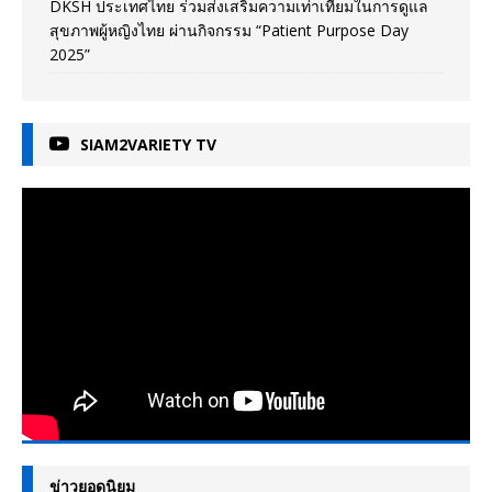
DKSH ประเทศไทย ร่วมส่งเสริมความเท่าเทียมในการดูแล
สุขภาพผู้หญิงไทย ผ่านกิจกรรม “Patient Purpose Day
2025”
SIAM2VARIETY TV
ข่าวยอดนิยม