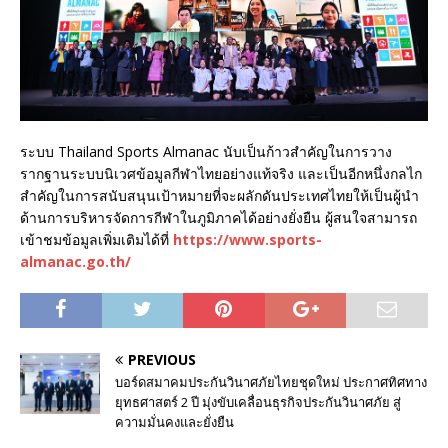
ระบบ Thailand Sports Almanac นับเป็นก้าวสำคัญในการวาง
รากฐานระบบนิเวศข้อมูลกีฬาไทยอย่างแท้จริง และเป็นอีกหนึ่งกลไก
สำคัญในการสนับสนุนเป้าหมายที่จะผลักดันประเทศไทยให้เป็นผู้นำ
ด้านการบริหารจัดการกีฬาในภูมิภาคได้อย่างยั่งยืน ผู้สนใจสามารถ
เข้าชมข้อมูลเพิ่มเติมได้ที่
https://www.sports-
almanac.go.th/
PREVIOUS
บอร์ดสมาคมประกันวินาศภัยไทยชุดใหม่ ประกาศทิศทาง
ยุทธศาสตร์ 2 ปี มุ่งขับเคลื่อนธุรกิจประกันวินาศภัย สู่
ความมั่นคงและยั่งยืน