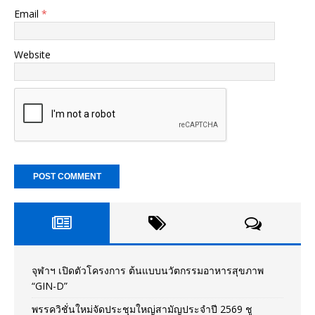
Email
*
Website
จุฬาฯ เปิดตัวโครงการ ต้นแบบนวัตกรรมอาหารสุขภาพ
“GIN-D”
พรรควิชั่นใหม่จัดประชุมใหญ่สามัญประจำปี 2569 ชู