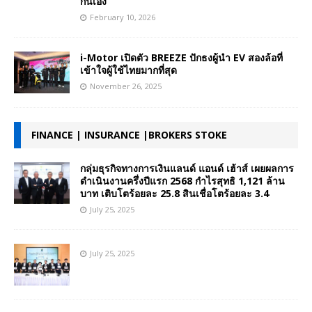
กันเอง
February 10, 2026
i-Motor เปิดตัว BREEZE ปักธงผู้นำ EV สองล้อที่
เข้าใจผู้ใช้ไทยมากที่สุด
November 26, 2025
FINANCE | INSURANCE |BROKERS STOKE
กลุ่มธุรกิจทางการเงินแลนด์ แอนด์ เฮ้าส์ เผยผลการ
ดำเนินงานครึ่งปีแรก 2568 กำไรสุทธิ 1,121 ล้าน
บาท เติบโตร้อยละ 25.8 สินเชื่อโตร้อยละ 3.4
July 25, 2025
July 25, 2025