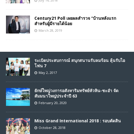
July 16, 2018
Century21 Poll เผยผลสำรวจ “บ้านหลังแรก
สำหรับผู้มีรายได้น้อย
March 28, 2019
ระเบิดประสบการณ์ สนุกสนานรับลมร้อน ลุ้นรับไอ
โฟน 7
May 2, 2017
ยักษ์ใหญ่วงการอสังหาริมทรัพย์หัวหิน-ชะอำ จัด
สัมมนาใหญ่ประจำปี 63
February 20, 2020
Miss Grand International 2018 : รอบตัดสิน
October 28, 2018