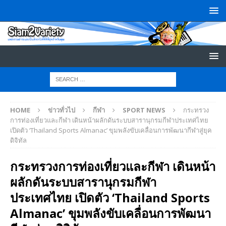
HOME
ข่าวทั่วไป
กีฬา
SPORT NEWS
กระทรวง
การท่องเที่ยวและกีฬา เดินหน้าผลักดันระบบสารานุกรมกีฬาประเทศไทย
เปิดตัว ‘Thailand Sports Almanac’ ขุมพลังขับเคลื่อนการพัฒนากีฬาสู่ยุค
ดิจิทัล
กระทรวงการท่องเที่ยวและกีฬา เดินหน้า
ผลักดันระบบสารานุกรมกีฬา
ประเทศไทย เปิดตัว ‘Thailand Sports
Almanac’ ขุมพลังขับเคลื่อนการพัฒนา