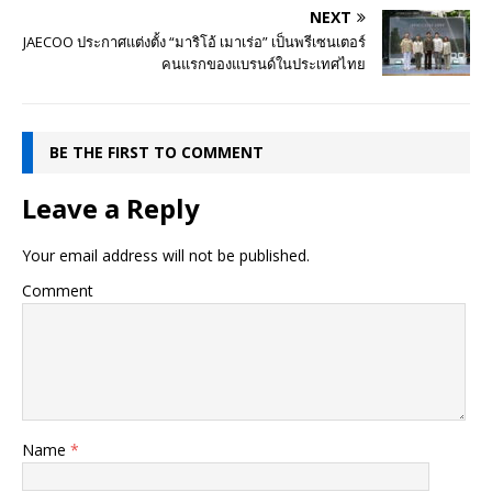
NEXT
JAECOO ประกาศแต่งตั้ง “มาริโอ้ เมาเร่อ” เป็นพรีเซนเตอร์
คนแรกของแบรนด์ในประเทศไทย
BE THE FIRST TO COMMENT
Leave a Reply
Your email address will not be published.
Comment
Name
*