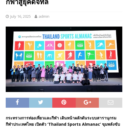
กีฬาสู่ยุคดิจิทัล
July 16, 2025
admin
กระทรวงการท่องเที่ยวและกีฬา เดินหน้าผลักดันระบบสารานุกรม
กีฬาประเทศไทย เปิดตัว ‘
Thailand Sports Almanac’
ขุมพลังขับ