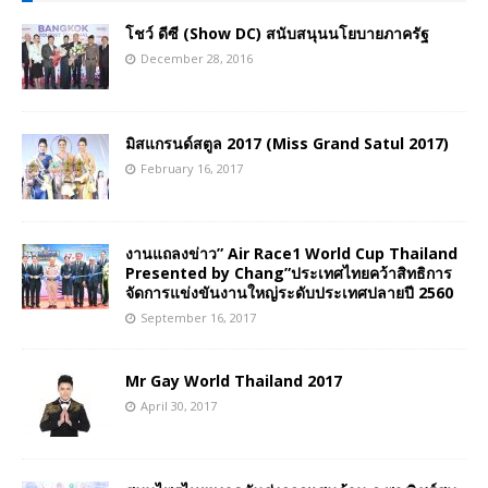
โชว์ ดีซี (Show DC) สนับสนุนนโยบายภาครัฐ
December 28, 2016
มิสแกรนด์สตูล 2017 (Miss Grand Satul 2017)
February 16, 2017
งานแถลงข่าว” Air Race1 World Cup Thailand
Presented by Chang”ประเทศไทยคว้าสิทธิการ
จัดการแข่งขันงานใหญ่ระดับประเทศปลายปี 2560
September 16, 2017
Mr Gay World Thailand 2017
April 30, 2017