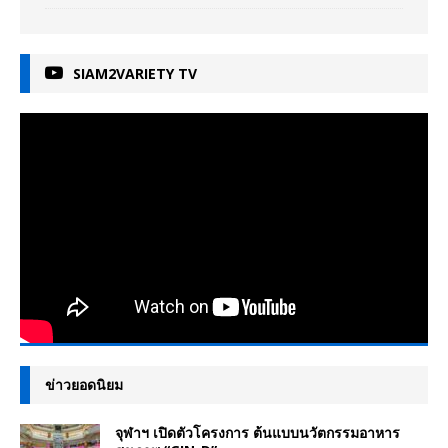
SIAM2VARIETY TV
ข่าวยอดนิยม
จุฬาฯ เปิดตัวโครงการ ต้นแบบนวัตกรรมอาหาร