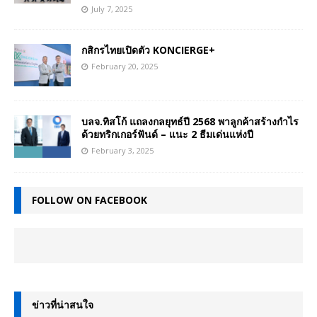
July 7, 2025
กสิกรไทยเปิดตัว KONCIERGE+
February 20, 2025
บลจ.ทิสโก้ แถลงกลยุทธ์ปี 2568 พาลูกค้าสร้างกำไร
ด้วยทริกเกอร์ฟันด์ – แนะ 2 ธีมเด่นแห่งปี
February 3, 2025
FOLLOW ON FACEBOOK
ข่าวที่น่าสนใจ