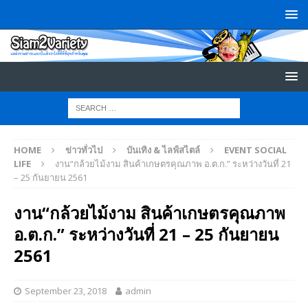
HOME
ข่าวทั่วไป
บันเทิง & ไลฟ์สไตล์
EVENT SOCIAL
LIFE
งาน“กล้วยไม้งาม สินค้าเกษตรคุณภาพ อ.ต.ก.” ระหว่างวันที่ 21
– 25 กันยายน 2561
งาน“กล้วยไม้งาม สินค้าเกษตรคุณภาพ
อ.ต.ก.” ระหว่างวันที่ 21 – 25 กันยายน
2561
September 23, 2018
admin