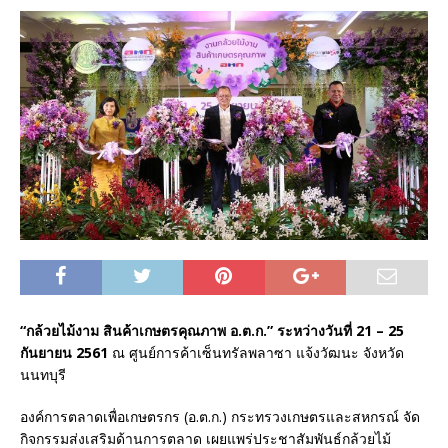
“กล้วยไม้งาม สินค้าเกษตรคุณภาพ อ.ต.ก.”
ระหว่างวันที่ 21 – 25
กันยายน 2561
ณ ศูนย์การค้าเซ็นทรัลพลาซา แจ้งวัฒนะ จังหวัด
นนทบุรี
องค์การตลาดเพื่อเกษตรกร (อ.ต.ก.) กระทรวงเกษตรและสหกรณ์ จัด
กิจกรรมส่งเสริมด้านการตลาด เผยแพร่ประชาสัมพันธ์กล้วยไม้