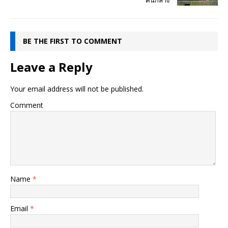
คนกลาง
BE THE FIRST TO COMMENT
Leave a Reply
Your email address will not be published.
Comment
Name
*
Email
*