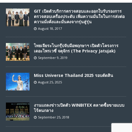
GIT เปิดตัวบริการตรวจสอบและออกใบรับรองการ
ตรวจสอบเครื่องประดับ เพิ่มความมั่นใจในการส่งต่อ
ความมั่งคั่งและมั่นคงจากรุ่นสู่รุ่น
August 18, 2017
ไทยเจียระไนกรุ๊ปจับมือพฤกษาฯ เปิดตัวโครงการ
เดอะไพรเวซี่ จตุจักร (The Privacy Jatujak)
September 9, 2019
Miss Universe Thailand 2025 รอบตัดสิน
August 25, 2025
งานแถลงข่าวเปิดตัว WINBITEX ตลาดซื้อขายแบบ
ไร้คนกลาง
September 25, 2018