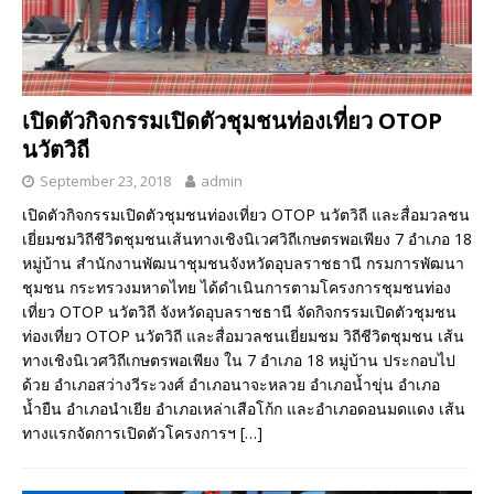
เปิดตัวกิจกรรมเปิดตัวชุมชนท่องเที่ยว OTOP
นวัตวิถี
September 23, 2018
admin
เปิดตัวกิจกรรมเปิดตัวชุมชนท่องเที่ยว OTOP นวัตวิถี และสื่อมวลชน
เยี่ยมชมวิถีชีวิตชุมชนเส้นทางเชิงนิเวศวิถีเกษตรพอเพียง 7 อำเภอ 18
หมู่บ้าน สำนักงานพัฒนาชุมชนจังหวัดอุบลราชธานี กรมการพัฒนา
ชุมชน กระทรวงมหาดไทย ได้ดำเนินการตามโครงการชุมชนท่อง
เที่ยว OTOP นวัตวิถี จังหวัดอุบลราชธานี จัดกิจกรรมเปิดตัวชุมชน
ท่องเที่ยว OTOP นวัตวิถี และสื่อมวลชนเยี่ยมชม วิถีชีวิตชุมชน เส้น
ทางเชิงนิเวศวิถีเกษตรพอเพียง ใน 7 อำเภอ 18 หมู่บ้าน ประกอบไป
ด้วย อำเภอสว่างวีระวงศ์ อำเภอนาจะหลวย อำเภอน้ำขุ่น อำเภอ
น้ำยืน อำเภอนำเยีย อำเภอเหล่าเสือโก้ก และอำเภอดอนมดแดง เส้น
ทางแรกจัดการเปิดตัวโครงการฯ
[…]