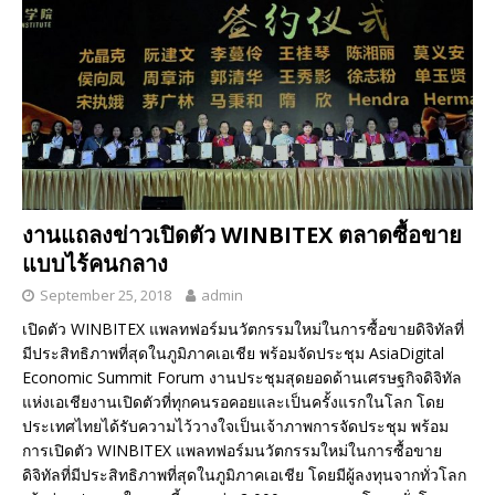
งานแถลงข่าวเปิดตัว WINBITEX ตลาดซื้อขาย
แบบไร้คนกลาง
September 25, 2018
admin
เปิดตัว WINBITEX แพลทฟอร์มนวัตกรรมใหม่ในการซื้อขายดิจิทัลที่
มีประสิทธิภาพที่สุดในภูมิภาคเอเชีย พร้อมจัดประชุม AsiaDigital
Economic Summit Forum งานประชุมสุดยอดด้านเศรษฐกิจดิจิทัล
แห่งเอเชียงานเปิดตัวที่ทุกคนรอคอยและเป็นครั้งแรกในโลก โดย
ประเทศไทยได้รับความไว้วางใจเป็นเจ้าภาพการจัดประชุม พร้อม
การเปิดตัว WINBITEX แพลทฟอร์มนวัตกรรมใหม่ในการซื้อขาย
ดิจิทัลที่มีประสิทธิภาพที่สุดในภูมิภาคเอเชีย โดยมีผู้ลงทุนจากทั่วโลก