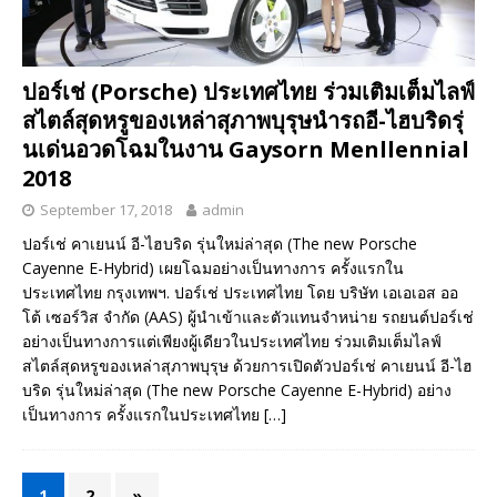
ปอร์เช่ (Porsche) ประเทศไทย ร่วมเติมเต็มไลฟ์
สไตล์สุดหรูของเหล่าสุภาพบุรุษนำรถอี-ไฮบริดรุ่
นเด่นอวดโฉมในงาน Gaysorn Menllennial
2018
September 17, 2018
admin
ปอร์เช่ คาเยนน์ อี-ไฮบริด รุ่นใหม่ล่าสุด (The new Porsche
Cayenne E-Hybrid) เผยโฉมอย่างเป็นทางการ ครั้งแรกใน
ประเทศไทย กรุงเทพฯ. ปอร์เช่ ประเทศไทย โดย บริษัท เอเอเอส ออ
โต้ เซอร์วิส จำกัด (AAS) ผู้นำเข้าและตัวแทนจำหน่าย รถยนต์ปอร์เช่
อย่างเป็นทางการแต่เพียงผู้เดียวในประเทศไทย ร่วมเติมเต็มไลฟ์
สไตล์สุดหรูของเหล่าสุภาพบุรุษ ด้วยการเปิดตัวปอร์เช่ คาเยนน์ อี-ไฮ
บริด รุ่นใหม่ล่าสุด (The new Porsche Cayenne E-Hybrid) อย่าง
เป็นทางการ ครั้งแรกในประเทศไทย
[…]
1
2
»