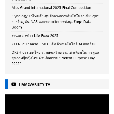
Miss Grand International 2025 Final Competition
Synology ยกไทยเป็นศูนย์กลางการเติบโตในอาเซียนรุกข
ยายโซลูชัน NAS และระบบจัดการข้อมูลรับยุค Data
Boom
งานแถลงข่าว Life Expo 2025
ZEEN เขย่าตลาด FMCG เปิดตัวเทคโนโลยี AI อัจฉริยะ
DKSH ประเทศไทย ร่วมส่งเสริมความเท่าเทียมในการดูแล
สุขภาพผู้หญิงไทย ผ่านกิจกรรม “Patient Purpose Day
2025”
SIAM2VARIETY TV