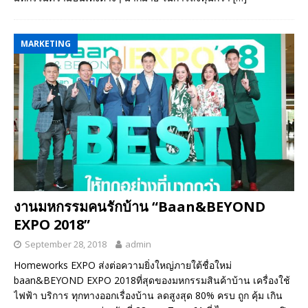
MARKETING
งานมหกรรมคนรักบ้าน “Baan&BEYOND
EXPO 2018”
September 28, 2018
admin
Homeworks EXPO ส่งต่อความยิ่งใหญ่ภายใต้ชื่อใหม่
baan&BEYOND EXPO 2018ที่สุดของมหกรรมสินค้าบ้าน เครื่องใช้
ไฟฟ้า บริการ ทุกทางออกเรื่องบ้าน ลดสูงสุด 80% ครบ ถูก คุ้ม เกิน