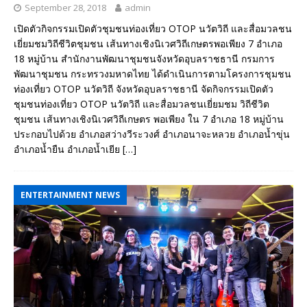
September 28, 2018
admin
เปิดตัวกิจกรรมเปิดตัวชุมชนท่องเที่ยว OTOP นวัตวิถี และสื่อมวลชน
เยี่ยมชมวิถีชีวิตชุมชน เส้นทางเชิงนิเวศวิถีเกษตรพอเพียง 7 อำเภอ
18 หมู่บ้าน สำนักงานพัฒนาชุมชนจังหวัดอุบลราชธานี กรมการ
พัฒนาชุมชน กระทรวงมหาดไทย ได้ดำเนินการตามโครงการชุมชน
ท่องเที่ยว OTOP นวัตวิถี จังหวัดอุบลราชธานี จัดกิจกรรมเปิดตัว
ชุมชนท่องเที่ยว OTOP นวัตวิถี และสื่อมวลชนเยี่ยมชม วิถีชีวิต
ชุมชน เส้นทางเชิงนิเวศวิถีเกษตร พอเพียง ใน 7 อำเภอ 18 หมู่บ้าน
ประกอบไปด้วย อำเภอสว่างวีระวงศ์ อำเภอนาจะหลวย อำเภอน้ำขุ่น
อำเภอน้ำยืน อำเภอน้ำเยีย
[…]
ENTERTAINMENT NEWS