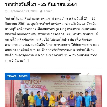
ระหว่างวันที่ 21 – 25 กันยายน 2561
September 23, 2018
admin
“กล้วยไม้งาม สินค้าเกษตรคุณภาพ อ.ต.ก.” ระหว่างวันที่ 21 – 25
กันยายน 2561 ณ ศูนย์การค้าเซ็นทรัลพลาซา แจ้งวัฒนะ จังหวัด
นนทบุรี องค์การตลาดเพื่อเกษตรกร (อ.ต.ก.) กระทรวงเกษตรและ
สหกรณ์ จัดกิจกรรมส่งเสริมด้านการตลาด เผยแพร่ประชาสัมพันธ์
กล้วยไม้ ผลิตภัณฑ์จากกล้วยไม้ ไม้ดอกไม้ประดับ เพื่อเพิ่มช่อง
ทางการตลาดของผลผลิตสินค้าทางการเกษตร ให้กับเกษตรกร และ
พัฒนาตลาดสินค้าเกษตร ด้วยการจัดกิจกรรมงาน “กล้วยไม้งาม
สินค้าเกษตรคุณภาพ อ.ต.ก.” ระหว่างวันที่ 21 – 25 กันยายน 2561
รวม 5 วัน ณ
[…]
TRAVEL NEWS