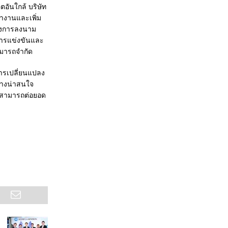
ตอันใกล้ บริษัท
ำงานและเพิ่ม
่งการลงนาม
นการแข่งขันและ
ามารถจำกัด
ารเปลี่ยนแปลง
่างน่าสนใจ
ะสามารถต่อยอด