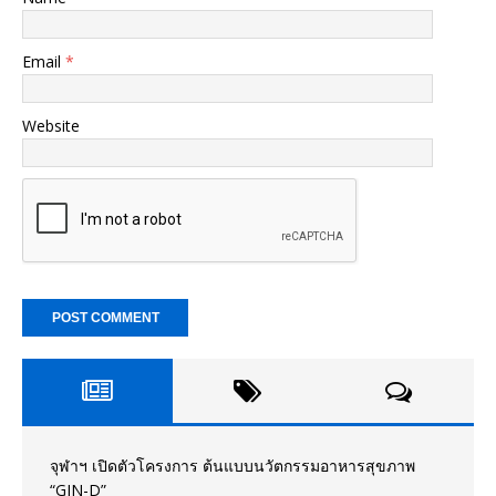
Email
*
Website
จุฬาฯ เปิดตัวโครงการ ต้นแบบนวัตกรรมอาหารสุขภาพ
“GIN-D”