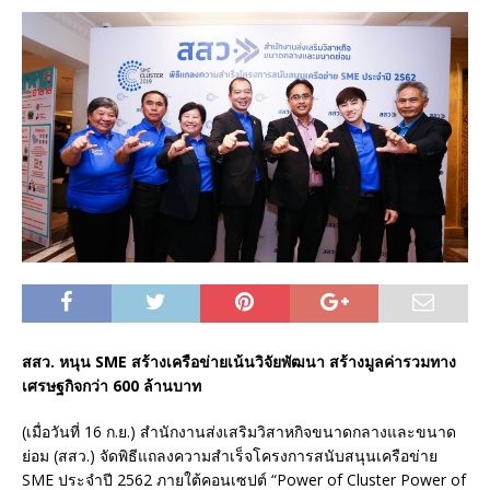
สสว. หนุน SME สร้างเครือข่ายเน้นวิจัยพัฒนา สร้างมูลค่ารวมทาง
เศรษฐกิจกว่า 600 ล้านบาท
(เมื่อวันที่ 16 ก.ย.) สำนักงานส่งเสริมวิสาหกิจขนาดกลางและขนาด
ย่อม (สสว.) จัดพิธีแถลงความสำเร็จโครงการสนับสนุนเครือข่าย
SME ประจำปี 2562 ภายใต้คอนเซปต์ “Power of Cluster Power of