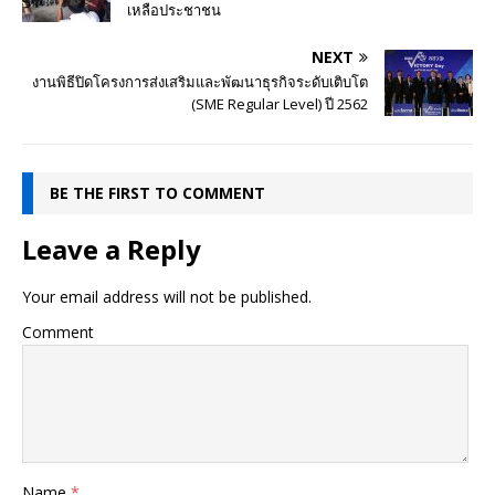
เหลือประชาชน
NEXT
งานพิธีปิดโครงการส่งเสริมและพัฒนาธุรกิจระดับเติบโต
(SME Regular Level) ปี 2562
BE THE FIRST TO COMMENT
Leave a Reply
Your email address will not be published.
Comment
Name
*