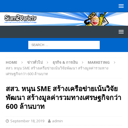
HOME
ข่าวทั่วไป
ธุรกิจ & การเงิน
MARKETING
สสว. หนุน SME สร้างเครือข่ายเน้นวิจัยพัฒนา สร้างมูลค่ารวมทาง
เศรษฐกิจกว่า 600 ล้านบาท
สสว. หนุน SME สร้างเครือข่ายเน้นวิจัย
พัฒนา สร้างมูลค่ารวมทางเศรษฐกิจกว่า
600 ล้านบาท
September 18, 2019
admin