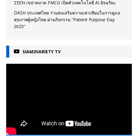
ZEEN เขย่าตลาด FMCG เปิดตัวเทคโนโลยี AI อัจฉริยะ
DKSH ประเทศไทย ร่วมส่งเสริมความเท่าเทียมในการดูแล
สุขภาพผู้หญิงไทย ผ่านกิจกรรม “Patient Purpose Day
2025”
SIAM2VARIETY TV