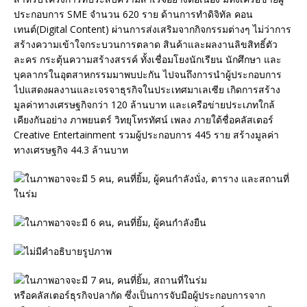
ประกอบการ SME จำนวน 620 ราย ด้านการทำดิจิทัล คอน
เทนต์(Digital Content) ผ่านการส่งเสริมจากกิจกรรมต่างๆ ไม่ว่าการ
สร้างความเข้าใจกระบวนการตลาด สินค้าและผลงานลิขสิทธิ์ตัว
ละคร กระตุ้นความสร้างสรรค์ ทั้งเชื่อมโยงนักเรียน นักศึกษา และ
บุคลากรในอุตสาหกรรมมาพบปะกัน ไปจนถึงการนำผู้ประกอบการ
ไปแสดงผลงานและเจรจาธุรกิจในประเทศมาเลเซีย เกิดการสร้าง
มูลค่าทางเศรษฐกิจกว่า 120 ล้านบาท และเครือข่ายประเภทใกล้
เคียงกันอย่าง ภาพยนตร์ วิทยุโทรทัศน์ เพลง ภายใต้ชื่อคลัสเตอร์
Creative Entertainment รวมผู้ประกอบการ 445 ราย สร้างมูลค่า
ทางเศรษฐกิจ 44.3 ล้านบาท
​หรือคลัสเตอร์ธุรกิจปลากัด ซึ่งเป็นการจับมือผู้ประกอบการจาก