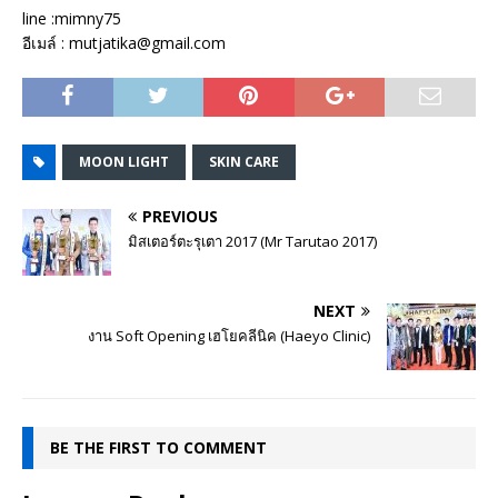
line :mimny75
อีเมล์ : mutjatika@gmail.com
MOON LIGHT
SKIN CARE
PREVIOUS
มิสเตอร์ตะรุเตา 2017 (Mr Tarutao 2017)
NEXT
งาน Soft Opening เฮโยคลีนิค (Haeyo Clinic)
BE THE FIRST TO COMMENT