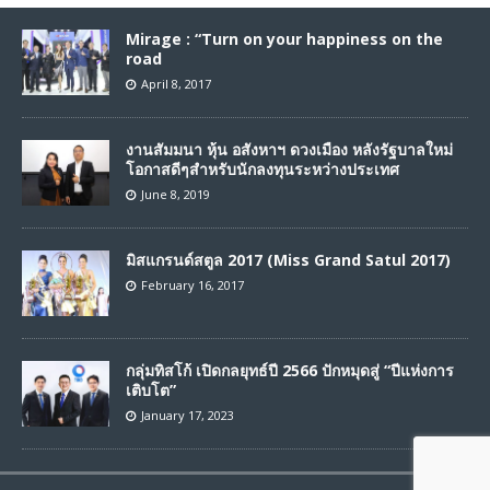
Mirage : “Turn on your happiness on the
road
April 8, 2017
งานสัมมนา หุ้น อสังหาฯ ดวงเมือง หลังรัฐบาลใหม่
โอกาสดีๆสำหรับนักลงทุนระหว่างประเทศ
June 8, 2019
มิสแกรนด์สตูล 2017 (Miss Grand Satul 2017)
February 16, 2017
กลุ่มทิสโก้ เปิดกลยุทธ์ปี 2566 ปักหมุดสู่ “ปีแห่งการ
เติบโต”
January 17, 2023