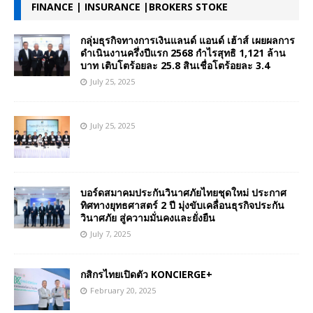
FINANCE | INSURANCE |BROKERS STOKE
กลุ่มธุรกิจทางการเงินแลนด์ แอนด์ เฮ้าส์ เผยผลการ
ดำเนินงานครึ่งปีแรก 2568 กำไรสุทธิ 1,121 ล้าน
บาท เติบโตร้อยละ 25.8 สินเชื่อโตร้อยละ 3.4
July 25, 2025
July 25, 2025
บอร์ดสมาคมประกันวินาศภัยไทยชุดใหม่ ประกาศ
ทิศทางยุทธศาสตร์ 2 ปี มุ่งขับเคลื่อนธุรกิจประกัน
วินาศภัย สู่ความมั่นคงและยั่งยืน
July 7, 2025
กสิกรไทยเปิดตัว KONCIERGE+
February 20, 2025