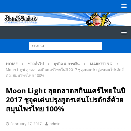
HOME
ข่าวทั่วไป
ธุรกิจ & การเงิน
MARKETING
Moon Light ลุยตลาดสกินแคร์ไทยในปี 2017 ชูจุดเด่นปรุงสูตรเด่นโปรดักส์
ด้วยสมุนไพรไทย 100%
Moon Light ลุยตลาดสกินแคร์ไทยในปี
2017 ชูจุดเด่นปรุงสูตรเด่นโปรดักส์ด้วย
สมุนไพรไทย 100%
February 17, 2017
admin