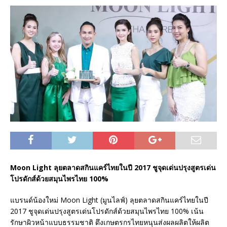
Moon Light ลุยตลาดสกินแคร์ไทยในปี 2017 ชูจุดเด่นปรุงสูตรเด่น
โปรดักส์ด้วยสมุนไพรไทย 100%
แบรนด์น้องใหม่ Moon Light (มูนไลฟ์) ลุยตลาดสกินแคร์ไทยในปี
2017 ชูจุดเด่นปรุงสูตรเด่นโปรดักส์ด้วยสมุนไพรไทย 100% เน้น
รักษาผิวหน้าแบบธรรมชาติ ดึงเกษตรกรไทยหนุนส่งผลผลิตให้ผลิต