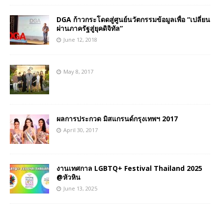
DGA ก้าวกระโดดสู่ศูนย์นวัตกรรมข้อมูลเพื่อ “เปลี่ยน
ผ่านภาครัฐสู่ยุคดิจิทัล”
June 12, 2018
May 8, 2017
ผลการประกวด มิสแกรนด์กรุงเทพฯ 2017
April 30, 2017
งานเทศกาล LGBTQ+ Festival Thailand 2025
@หัวหิน
June 13, 2025