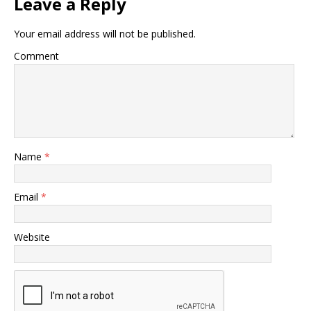
Leave a Reply
Your email address will not be published.
Comment
Name
*
Email
*
Website