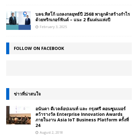
บลจ.ทิสโก้ แถลงกลยุทธ์ปี 2568 พาลูกค้าสร้างกำไร
ด้วยทริกเกอร์ฟันด์ – แนะ 2 ธีมเด่นแห่งปี
February 3, 2025
FOLLOW ON FACEBOOK
ข่าวที่น่าสนใจ
อนันดา ดีเวลล้อปเมนท์ และ กรุงศรี คอนซูมเมอร์
คว้ารางวัล Enterprise Innovation Awards
ภายในงาน Asia IoT Business Platform ครั้งที่
24
August 2, 2018