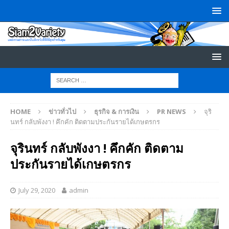
HOME
ข่าวทั่วไป
ธุรกิจ & การเงิน
PR NEWS
จุริ
นทร์ กลับพังงา ! คึกคัก ติดตามประกันรายได้เกษตรกร
จุรินทร์ กลับพังงา ! คึกคัก ติดตาม
ประกันรายได้เกษตรกร
July 29, 2020
admin