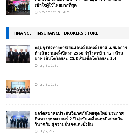
เข้าใจผู้ใช้ไทยมากที่สุด
November 26, 2025
FINANCE | INSURANCE |BROKERS STOKE
กลุ่มธุรกิจทางการเงินแลนด์ แอนด์ เฮ้าส์ เผยผลการ
ดำเนินงานครึ่งปีแรก 2568 กำไรสุทธิ 1,121 ล้าน
บาท เติบโตร้อยละ 25.8 สินเชื่อโตร้อยละ 3.4
July 25, 2025
July 25, 2025
บอร์ดสมาคมประกันวินาศภัยไทยชุดใหม่ ประกาศ
ทิศทางยุทธศาสตร์ 2 ปี มุ่งขับเคลื่อนธุรกิจประกัน
วินาศภัย สู่ความมั่นคงและยั่งยืน
July 7, 2025