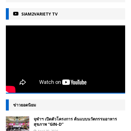
SIAM2VARIETY TV
ข่าวยอดนิยม
จุฬาฯ เปิดตัวโครงการ ต้นแบบนวัตกรรมอาหาร
สุขภาพ “GIN-D”
April 30, 2026