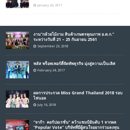
January 26, 2017
งาน“กล้วยไม้งาม สินค้าเกษตรคุณภาพ อ.ต.ก.”
ระหว่างวันที่ 21 – 25 กันยายน 2561
September 23, 2018
พลัส พร็อพเพอร์ตี้จัดทัพธุรกิจ มุ่งสู่ความเป็นเลิศ
February 24, 2017
ผลการประกวด Miss Grand Thailand 2018 รอบ
ไฟนอล
July 16, 2018
“จาก้า คอร์ปอเรชั่น” คว้าแชมป์อันดับ 1 จากผล
“Popular Vote” บริษัทที่มีผู้สนใจอยากร่วมลงทุน