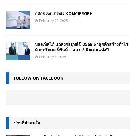
กสิกรไทยเปิดตัว KONCIERGE+
February 20, 2025
บลจ.ทิสโก้ แถลงกลยุทธ์ปี 2568 พาลูกค้าสร้างกำไร
ด้วยทริกเกอร์ฟันด์ – แนะ 2 ธีมเด่นแห่งปี
February 3, 2025
FOLLOW ON FACEBOOK
ข่าวที่น่าสนใจ