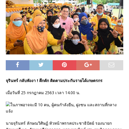
จุรินทร์ กลับพังงา ! คึกคัก ติดตามประกันรายได้เกษตรกร
เมื่อวันที่ 25 กรกฎาคม 2563 เวลา 14.00 น.
นายจุรินทร์ ลักษณวิศิษฏ์ หัวหน้าพรรคประชาธิปัตย์ รองนายก