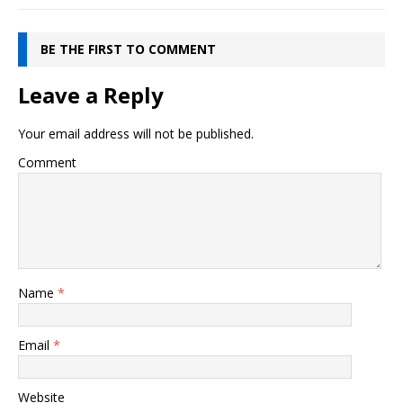
BE THE FIRST TO COMMENT
Leave a Reply
Your email address will not be published.
Comment
Name
*
Email
*
Website