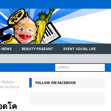
 NEWS
BEAUTY PAGEANT
EVENT SOCIAL LIFE
”สื่อสัญจร
FOLLOW ON FACEBOOK
00% ประกันจ่าย
ลอดโค