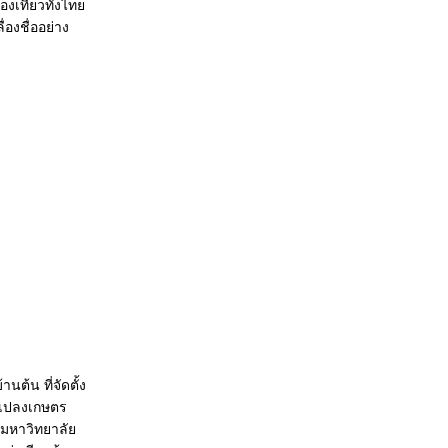
งเที่ยวทั้งไทย
่องชื่ออย่าง
นต้น ที่จัดตั้ง
เเปลงเกษตร
มหาวิทยาลัย