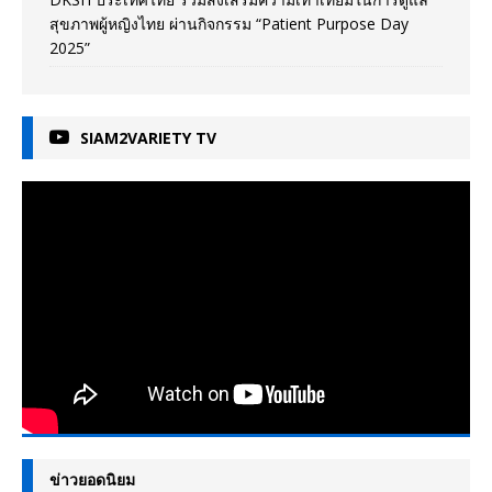
สุขภาพผู้หญิงไทย ผ่านกิจกรรม “Patient Purpose Day
2025”
SIAM2VARIETY TV
ข่าวยอดนิยม