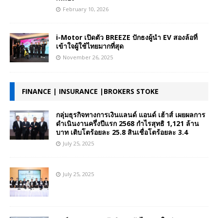
February 10, 2026
i-Motor เปิดตัว BREEZE ปักธงผู้นำ EV สองล้อที่
เข้าใจผู้ใช้ไทยมากที่สุด
November 26, 2025
FINANCE | INSURANCE |BROKERS STOKE
กลุ่มธุรกิจทางการเงินแลนด์ แอนด์ เฮ้าส์ เผยผลการ
ดำเนินงานครึ่งปีแรก 2568 กำไรสุทธิ 1,121 ล้าน
บาท เติบโตร้อยละ 25.8 สินเชื่อโตร้อยละ 3.4
July 25, 2025
July 25, 2025