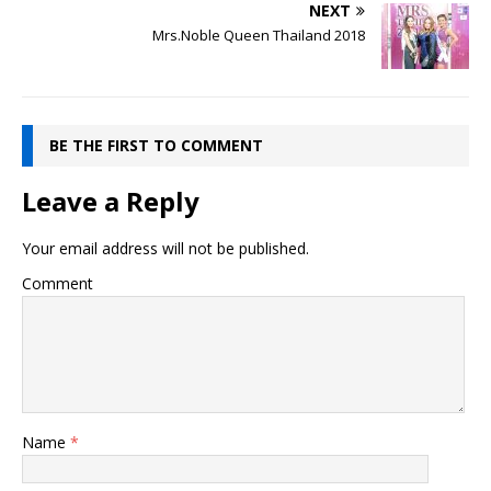
NEXT
Mrs.Noble Queen Thailand 2018
BE THE FIRST TO COMMENT
Leave a Reply
Your email address will not be published.
Comment
Name
*