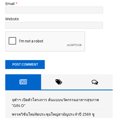
Email
*
Website
จุฬาฯ เปิดตัวโครงการ ต้นแบบนวัตกรรมอาหารสุขภาพ
“GIN-D”
พรรควิชั่นใหม่จัดประชุมใหญ่สามัญประจำปี 2569 ชู