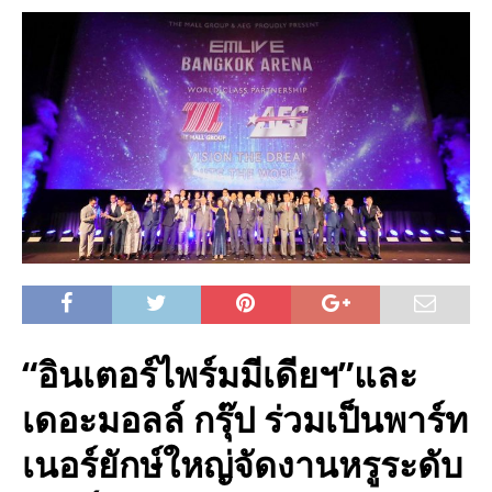
“อินเตอร์ไพร์มมีเดียฯ”และ
เดอะมอลล์ กรุ๊ป ร่วมเป็นพาร์ท
เนอร์ยักษ์ใหญ่จัดงานหรูระดับ