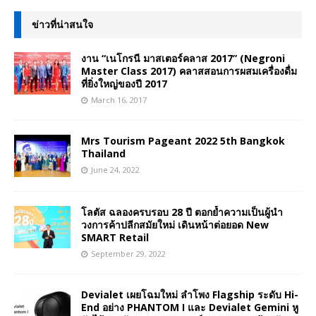
ข่าวที่น่าสนใจ
งาน “เนโกรนี มาสเตอร์คลาส 2017” (Negroni
Master Class 2017) คลาสสอนการผสมเครื่องดื่ม
ที่ยิ่งใหญ่ของปี 2017
March 16, 2017
Mrs Tourism Pageant 2022 5th Bangkok
Thailand
June 24, 2022
โลตัส ฉลองครบรอบ 28 ปี ตอกย้ำความเป็นผู้นำ
วงการค้าปลีกสมัยใหม่ เดินหน้าต่อยอด New
SMART Retail
September 29, 2022
Devialet เผยโฉมใหม่ ลำโพง Flagship ระดับ Hi-
End อย่าง PHANTOM I และ Devialet Gemini หู