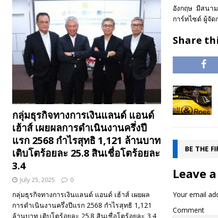
อังกฤษ มีสนามแข
การ์ทไซด์ ผู้จ
Share thi
กลุ่มธุรกิจทางการเงินแลนด์ แอนด์
เฮ้าส์ เผยผลการดำเนินงานครึ่งปี
แรก 2568 กำไรสุทธิ 1,121 ล้านบาท
BE THE F
เติบโตร้อยละ 25.8 สินเชื่อโตร้อยละ
3.4
Leave a
July 25, 2025
0
Your email add
กลุ่มธุรกิจทางการเงินแลนด์ แอนด์ เฮ้าส์ เผยผล
การดำเนินงานครึ่งปีแรก 2568 กำไรสุทธิ 1,121
Comment
ล้านบาท เติบโตร้อยละ 25.8 สินเชื่อโตร้อยละ 3.4