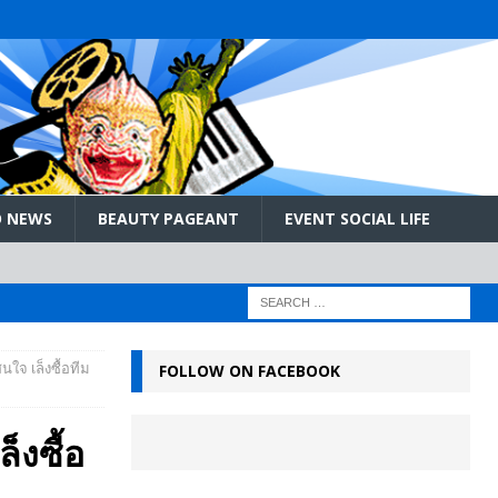
 NEWS
BEAUTY PAGEANT
EVENT SOCIAL LIFE
สนใจ เล็งซื้อทีม
FOLLOW ON FACEBOOK
็งซื้อ