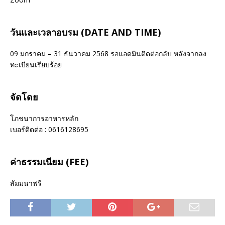
วันและเวลาอบรม (DATE AND TIME)
09 มกราคม – 31 ธันวาคม 2568 รอแอดมินติดต่อกลับ หลังจากลง
ทะเบียนเรียบร้อย
จัดโดย
โภชนาการอาหารหลัก
เบอร์ติดต่อ : 0616128695
ค่าธรรมเนียม (FEE)
สัมมนาฟรี