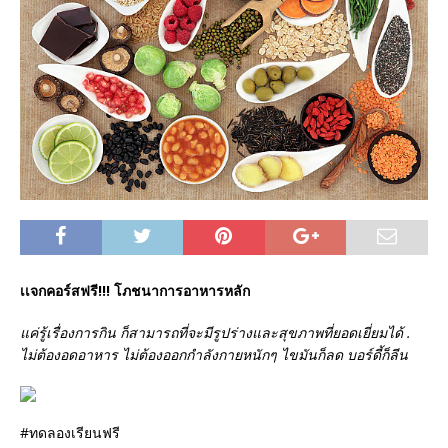
เเจกคอร์สฟรี!!! โภชนาการอาหารหลัก
แค่รู้เรื่องการกิน ก็สามารถที่จะมีรูปร่างและสุขภาพที่ยอดเยี่ยมได้ .
ไม่ต้องอดอาหาร ไม่ต้องออกกำลังกายหนักๆ ไขมันก็ลด บอร์ดี้ก็ลีน
#
ทดลองเรียนฟรี