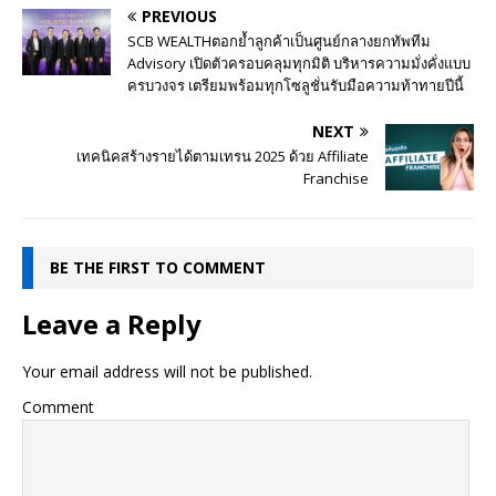
PREVIOUS
SCB WEALTHตอกย้ำลูกค้าเป็นศูนย์กลางยกทัพทีม
Advisory เปิดตัวครอบคลุมทุกมิติ บริหารความมั่งคั่งแบบ
ครบวงจร เตรียมพร้อมทุกโซลูชั่นรับมือความท้าทายปีนี้
NEXT
เทคนิคสร้างรายได้ตามเทรน 2025 ด้วย Affiliate
Franchise
BE THE FIRST TO COMMENT
Leave a Reply
Your email address will not be published.
Comment