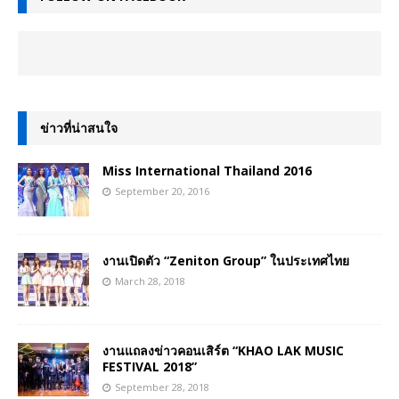
ข่าวที่น่าสนใจ
Miss International Thailand 2016
September 20, 2016
งานเปิดตัว “Zeniton Group” ในประเทศไทย
March 28, 2018
งานแถลงข่าวคอนเสิร์ต “KHAO LAK MUSIC
FESTIVAL 2018”
September 28, 2018