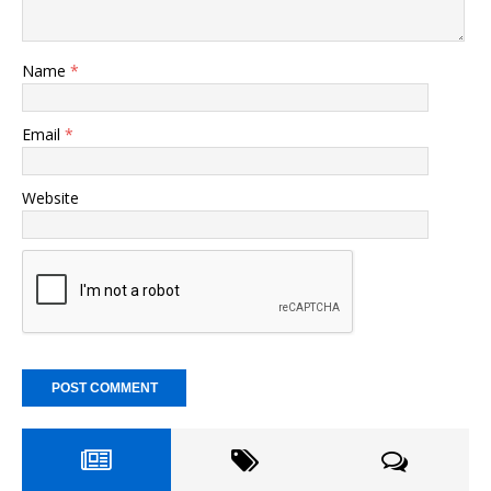
Name
*
Email
*
Website