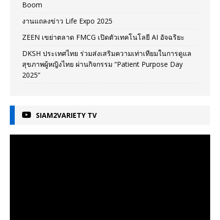
Boom
งานแถลงข่าว Life Expo 2025
ZEEN เขย่าตลาด FMCG เปิดตัวเทคโนโลยี AI อัจฉริยะ
DKSH ประเทศไทย ร่วมส่งเสริมความเท่าเทียมในการดูแล
สุขภาพผู้หญิงไทย ผ่านกิจกรรม “Patient Purpose Day
2025”
SIAM2VARIETY TV