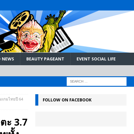
 NEWS
BEAUTY PAGEANT
EVENT SOCIAL LIFE
รรมเกมไทยปี 64
FOLLOW ON FACEBOOK
แตะ 3.7