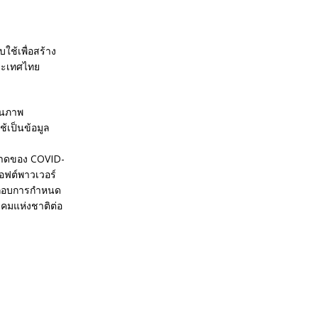
ใช้เพื่อสร้าง
ระเทศไทย
านภาพ
้เป็นข้อมูล
บาดของ COVID-
อฟต์พาวเวอร์
ระกอบการกำหนด
คมแห่งชาติต่อ