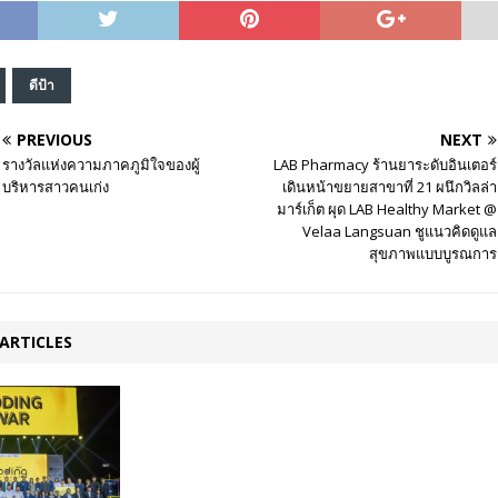
ดีป้า
PREVIOUS
NEXT
รางวัลแห่งความภาคภูมิใจของผู้
LAB Pharmacy ร้านยาระดับอินเตอร์
บริหารสาวคนเก่ง
เดินหน้าขยายสาขาที่ 21 ผนึกวิลล่า
มาร์เก็ต ผุด LAB Healthy Market @
Velaa Langsuan ชูแนวคิดดูแล
สุขภาพแบบบูรณการ
ARTICLES