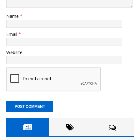
Name
*
Email
*
Website