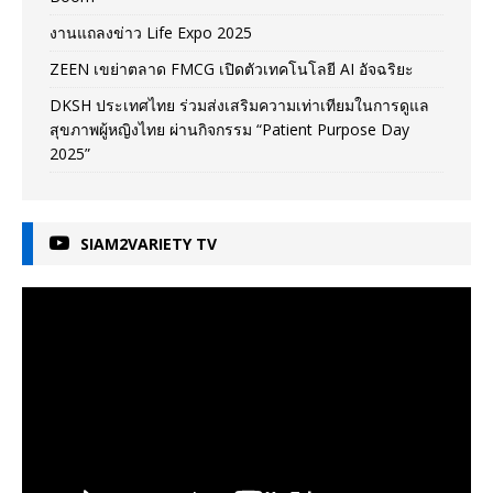
งานแถลงข่าว Life Expo 2025
ZEEN เขย่าตลาด FMCG เปิดตัวเทคโนโลยี AI อัจฉริยะ
DKSH ประเทศไทย ร่วมส่งเสริมความเท่าเทียมในการดูแล
สุขภาพผู้หญิงไทย ผ่านกิจกรรม “Patient Purpose Day
2025”
SIAM2VARIETY TV