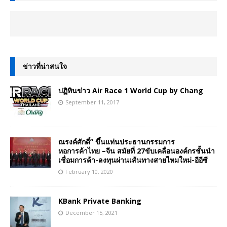
ข่าวที่น่าสนใจ
ปฏิทินข่าว Air Race 1 World Cup by Chang
September 11, 2017
ณรงค์ศักดิ์” ขึ้นแท่นประธานกรรมการ
หอการค้าไทย –จีน สมัยที่ 27ขับเคลื่อนองค์กรชั้นนำ
เชื่อมการค้า-ลงทุนผ่านเส้นทางสายไหมใหม่-อีอีซี
February 10, 2020
KBank Private Banking
December 15, 2021