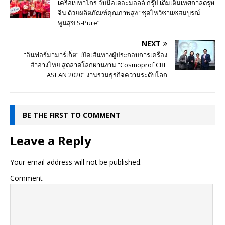
เครือเบทาโกร จับมือเดอะมอลล์ กรุ๊ป เติมเต็มเทศกาลตรุษ
จีน ด้วยผลิตภัณฑ์คุณภาพสูง “ชุดไหว้ซาแซสมบูรณ์
พูนสุข S-Pure”
NEXT
“อินฟอร์มามาร์เก็ต” เปิดเส้นทางผู้ประกอบการเครื่อง
สำอางไทย สู่ตลาดโลกผ่านงาน “Cosmoprof CBE
ASEAN 2020” งานรวมธุรกิจความระดับโลก
BE THE FIRST TO COMMENT
Leave a Reply
Your email address will not be published.
Comment