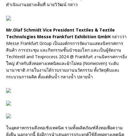
ดำเนินงานอย่างเต็มที่ นายวิวัฒน์ กล่าว
Mr.Olaf Schmidt Vice President Textiles & Textile
Technologies Messe Frankfurt Exhibition GmbH
กล่าวว่า
Messe Frankfurt Group เป็นองค์กรการจัดงานแสดงนิทรรศการ
สินค้า การประชุม และกิจกรรมชั้นนำของโลก และเป็นผู้จัดงาน
Techtextil and Texprocess 2024 @ Frankfurt งานนิทรรศการยิ่ง
ใหญ่ สำหรับสิ่งทอทางเทคนิคและผ้าไม่ทอ (Nonwoven) ระดับ
นานาชาติ ภายในงานได้รวบรวมงานนวัตกรรม ทั้งวัตถุดิบและ
กระบวนการผลิต ตั้งแต่ต้นน้ำ กลางน้ำ ปลายน้ำ
ในอุตสาหกรรมสิ่งทอเชิงเทคนิค รวมทั้งผลิตภัณฑ์สิ่งทอเพื่อความ
ยั่งยืน นอกจากนี้ ยังมีการนำเสนอการประยุกต์ใช้สิ่งทอทางเทคนิค