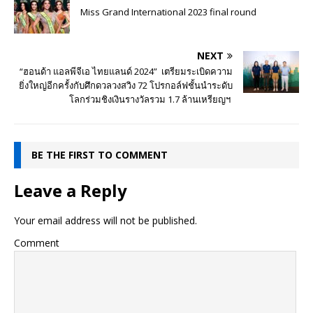
Miss Grand International 2023 final round
NEXT
“ฮอนด้า แอลพีจีเอ ไทยแลนด์ 2024” เตรียมระเบิดความ
ยิ่งใหญ่อีกครั้งกับศึกดวลวงสวิง 72 โปรกอล์ฟชั้นนำระดับ
โลกร่วมชิงเงินรางวัลรวม 1.7 ล้านเหรียญฯ
BE THE FIRST TO COMMENT
Leave a Reply
Your email address will not be published.
Comment