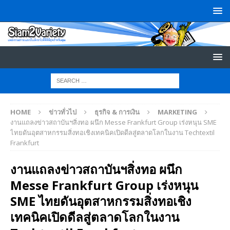
HOME
ข่าวทั่วไป
ธุรกิจ & การเงิน
MARKETING
งานแถลงข่าวสถาบันฯสิ่งทอ ผนึก Messe Frankfurt Group เร่งหนุน SME
ไทยดันอุตสาหกรรมสิ่งทอเชิงเทคนิคเปิดดีลสู่ตลาดโลกในงาน Techtextil
Frankfurt
งานแถลงข่าวสถาบันฯสิ่งทอ ผนึก
Messe Frankfurt Group เร่งหนุน
SME ไทยดันอุตสาหกรรมสิ่งทอเชิง
เทคนิคเปิดดีลสู่ตลาดโลกในงาน