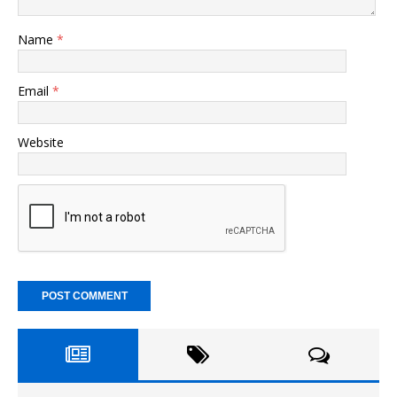
Name
*
Email
*
Website