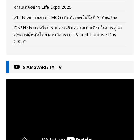
งานแถลงข่าว Life Expo 2025
ZEEN เขย่าตลาด FMCG เปิดตัวเทคโนโลยี AI อัจฉริยะ
DKSH ประเทศไทย ร่วมส่งเสริมความเท่าเทียมในการดูแล
สุขภาพผู้หญิงไทย ผ่านกิจกรรม “Patient Purpose Day
2025”
SIAM2VARIETY TV