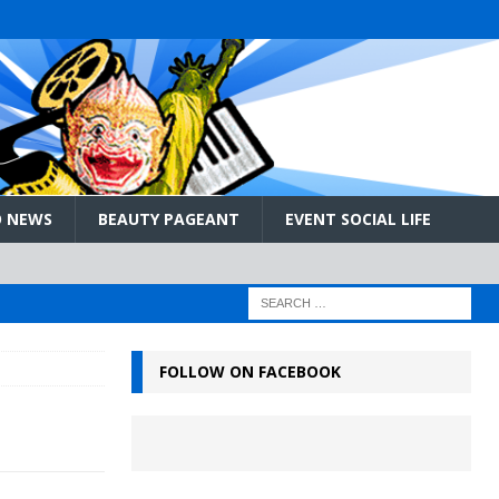
 NEWS
BEAUTY PAGEANT
EVENT SOCIAL LIFE
FOLLOW ON FACEBOOK