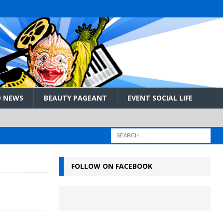
 NEWS
BEAUTY PAGEANT
EVENT SOCIAL LIFE
FOLLOW ON FACEBOOK