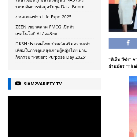
ระบบจัดการข้อมูลรับยุค Data Boom
งานแถลงข่าว Life Expo 2025
ZEEN เขย่าตลาด FMCG เปิดตัว
เทคโนโลยี AI อัจฉริยะ
DKSH ประเทศไทย ร่วมส่งเสริมความเท่า
เทียมในการดูแลสุขภาพผู้หญิงไทย ผ่าน
กิจกรรม “Patient Purpose Day 2025”
“ทีเส็บ วีซ่า”
ผ่านบัตร “Tha
SIAM2VARIETY TV