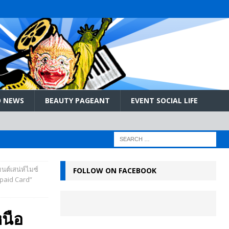
 NEWS
BEAUTY PAGEANT
EVENT SOCIAL LIFE
มนต์เสน่ห์ไมซ์
FOLLOW ON FACEBOOK
epaid Card”
หนือ