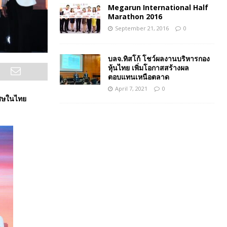
Megarun International Half
Marathon 2016
September 21, 2016
0
บลจ.ทิสโก้ โชว์ผลงานบริหารกอง
หุ้นไทย เพิ่มโอกาสสร้างผล
ตอบแทนเหนือตลาด
April 7, 2021
0
เศษในไทย