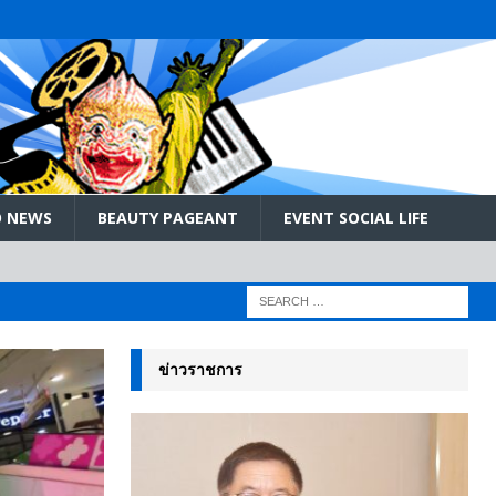
 NEWS
BEAUTY PAGEANT
EVENT SOCIAL LIFE
PR NEWS
ข่าวราชการ