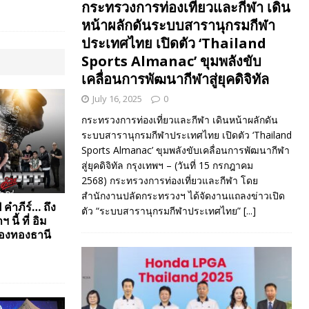
กระทรวงการท่องเที่ยวและกีฬา เดิน
หน้าผลักดันระบบสารานุกรมกีฬา
ประเทศไทย เปิดตัว ‘Thailand
Sports Almanac’ ขุมพลังขับ
เคลื่อนการพัฒนากีฬาสู่ยุคดิจิทัล
July 16, 2025
0
กระทรวงการท่องเที่ยวและกีฬา เดินหน้าผลักดัน
ระบบสารานุกรมกีฬาประเทศไทย เปิดตัว ‘Thailand
Sports Almanac’ ขุมพลังขับเคลื่อนการพัฒนากีฬา
สู่ยุคดิจิทัล กรุงเทพฯ – (วันที่ 15 กรกฎาคม
2568) กระทรวงการท่องเที่ยวและกีฬา โดย
สำนักงานปลัดกระทรวงฯ ได้จัดงานแถลงข่าวเปิด
ี คำภีร์… ถึง
ตัว “ระบบสารานุกรมกีฬาประเทศไทย”
[...]
 นี้ ที่ อิม
มืองทองธานี