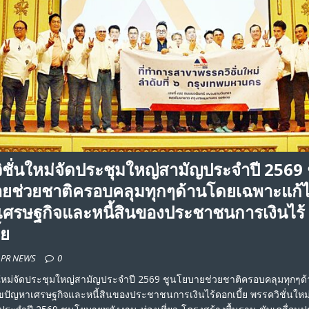
ชั่นใหม่จัดประชุมใหญ่สามัญประจำปี 2569 
ยช่วยชาติครอบคลุมทุกๆด้านโดยเฉพาะแก้
เศรษฐกิจและหนี้สินของประชาชนการเงินไร้
้ย
n PR NEWS
0
นใหม่จัดประชุมใหญ่สามัญประจำปี 2569 ชูนโยบายช่วยชาติครอบคลุมทุกๆด
ปัญหาเศรษฐกิจและหนี้สินของประชาชนการเงินไร้ดอกเบี้ย พรรควิชั่นใหม