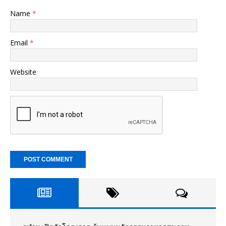
Name
*
Email
*
Website