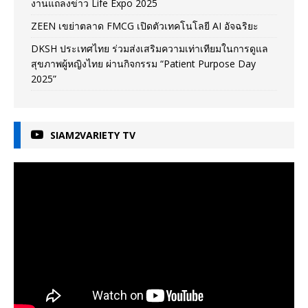
งานแถลงข่าว Life Expo 2025
ZEEN เขย่าตลาด FMCG เปิดตัวเทคโนโลยี AI อัจฉริยะ
DKSH ประเทศไทย ร่วมส่งเสริมความเท่าเทียมในการดูแล
สุขภาพผู้หญิงไทย ผ่านกิจกรรม “Patient Purpose Day
2025”
SIAM2VARIETY TV