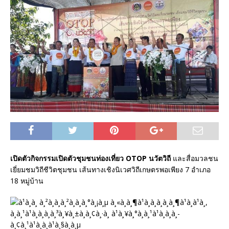
เปิดตัวกิจกรรมเปิดตัวชุมชนท่องเที่ยว OTOP นวัตวิถี
และสื่อมวลชน
เยี่ยมชมวิถีชีวิตชุมชน เส้นทางเชิงนิเวศวิถีเกษตรพอเพียง 7 อำเภอ
18 หมู่บ้าน