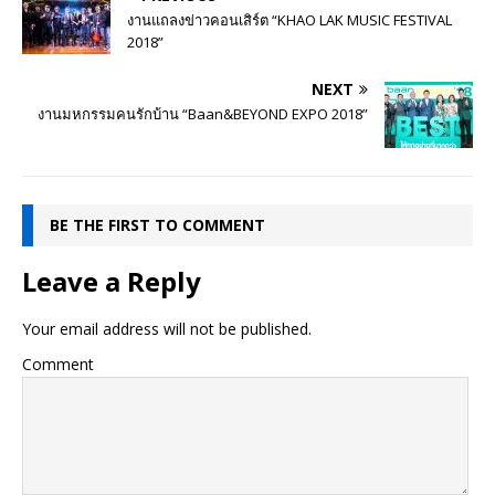
งานแถลงข่าวคอนเสิร์ต “KHAO LAK MUSIC FESTIVAL
2018”
NEXT
งานมหกรรมคนรักบ้าน “Baan&BEYOND EXPO 2018”
BE THE FIRST TO COMMENT
Leave a Reply
Your email address will not be published.
Comment