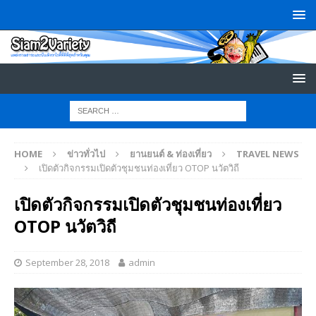
HOME
ข่าวทั่วไป
ยานยนต์ & ท่องเที่ยว
TRAVEL NEWS
เปิดตัวกิจกรรมเปิดตัวชุมชนท่องเที่ยว OTOP นวัตวิถี
เปิดตัวกิจกรรมเปิดตัวชุมชนท่องเที่ยว
OTOP นวัตวิถี
September 28, 2018
admin