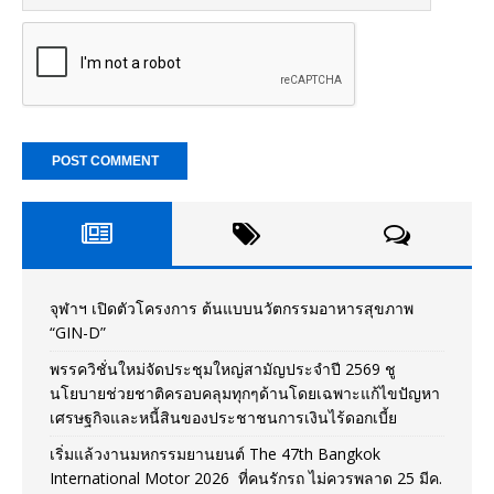
จุฬาฯ เปิดตัวโครงการ ต้นแบบนวัตกรรมอาหารสุขภาพ
“GIN-D”
พรรควิชั่นใหม่จัดประชุมใหญ่สามัญประจำปี 2569 ชู
นโยบายช่วยชาติครอบคลุมทุกๆด้านโดยเฉพาะแก้ไขปัญหา
เศรษฐกิจและหนี้สินของประชาชนการเงินไร้ดอกเบี้ย
เริ่มแล้วงานมหกรรมยานยนต์ The 47th Bangkok
International Motor 2026 ที่คนรักรถ ไม่ควรพลาด 25 มีค.