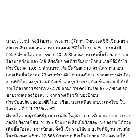
นายรุ่งโรจน์ รังสิโยภาส กรรมการผู้จัดการใหญ่ เอสซีจี เปิดเผยว่า
งบการเงินรวมก่อนสอบทานของเอสซีจีในไตรมาสที่ 1 ประจำปี
2559 มีรายได้จากการขาย 109,998 ล้านบาท เพิ่มขึ้นร้อยละ 4 จาก
ไตรมาสก่อน และใกล้เคียงกับช่วงเดียวกันของปีก่อน เอสซีจีมีกำไร
สำหรับงวด 13,619 ล้านบาท เพิ่มขึ้นร้อยละ19 จากไตรมาสก่อน
และเพิ่มขึ้นร้อยละ 23 จากช่วงเดียวกันของปีก่อน จากผลการดำเนิน
งานที่ดีขึ้นของธุรกิจเคมีภัณฑ์ และธุรกิจบรรจุภัณฑ์นอกจากนี้ ยังมี
รายได้จากการส่งออก 29,570 ล้านบาท คิดเป็นร้อยละ 27 ของยอด
ขายรวมลดลงร้อยละ 8 จากช่วงเดียวกันของปีก่อน
สำหรับธุรกิจของเอสซีจีในอาเซียน นอกเหนือจากประเทศไทย ใน
ไตรมาสที่ 1 ปี 2559เอสซีจี
มีรายได้จากธุรกิจที่มีฐานการผลิตในภูมิภาคอาเซียน และจากการส่ง
ออกไปยังอาเซียน 24,396 ล้านบาท คิดเป็นร้อยละ 23ของรายได้รวม
เพิ่มขึ้นร้อยละ 1จากปีก่อน ทั้งนี้ เป็นรายได้จากธุรกิจที่มีฐานการผลิต
ในภูมิภาคอาเซียน 12,586 ล้านบาท คิดเป็นร้อยละ 12ของรายได้