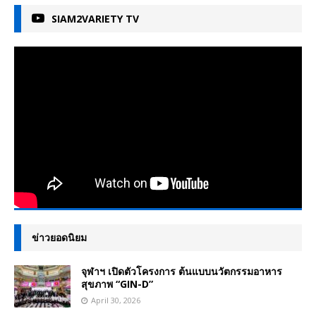
SIAM2VARIETY TV
ข่าวยอดนิยม
จุฬาฯ เปิดตัวโครงการ ต้นแบบนวัตกรรมอาหาร
สุขภาพ “GIN-D”
April 30, 2026