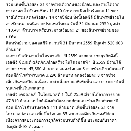
รวม เพิ่มขึ้นร้อยละ 21 จากช่วงเดียวกันของปีก่อน และรายได้จาก
การส่งออกไปยังอาเซียน 11,810 ล้านบาท คิดเป็นร้อยละ 11 ของ
รายได้รวม ลดลงร้อยละ 14 จากปีก่อน ทั้งนี้เอสซีจี มีสินทรัพย์รวมใน
อาเซียนนอกเหนือจากประเทศไทยณ วันที่ 31 มีนาคม 2559 มูลค่า
110,491 ล้านบาท หรือประมาณร้อยละ 21 ของสินทรัพย์รวมของ
บริษัท
สินทรัพย์รวมของเอสซีจี ณ วันที่ 31 มีนาคม 2559 มีมูลค่า 520,603
ล้านบาท
ผลการดำเนินงานในไตรมาสที่ 1 ปี 2559 แยกตามรายธุรกิจดังนี้
เอสซีจี ซิเมนต์-ผลิตภัณฑ์ก่อสร้าง ในไตรมาสที่ 1 ปี 2559 มีรายได้
จากการขาย 45,880 ล้านบาท ลดลงร้อยละ 3 จากช่วงเดียวกันของปี
ก่อนมีกำไรสำหรับงวด 3,290 ล้านบาท ลดลงร้อยละ 8 จากช่วง
เดียวกันของปีก่อนเนื่องจากค่าเสื่อมราคาที่เพิ่มขึ้น และการแข่งขันที่
รุนแรงขึ้นในทุกตลาด
เอสซีจี เคมิคอลส์ ในไตรมาสที่ 1 ในปี 2559 มีรายได้จากการขาย
47,810 ล้านบาท ใกล้เคียงกับไตรมาสก่อนและช่วงเดียวกันของปี
ก่อน มีกำไรสำหรับงวด 9,111 ล้านบาท เพิ่มขึ้นร้อยละ 21 จาก
ไตรมาสก่อน และเพิ่มขึ้นร้อยละ 85 จากช่วงเดียวกันของปีก่อน
เนื่องจากผลประกอบการธุรกิจร่วมปรับตัวดีขึ้น ประกอบกับราคา
วัตถุดิบที่ปรับตัวลดลง