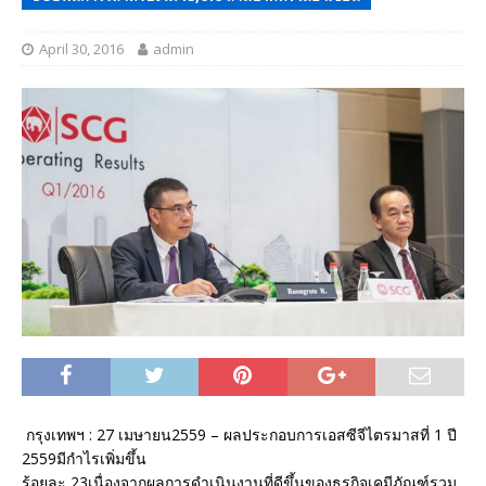
April 30, 2016
admin
กรุงเทพฯ : 27 เมษายน2559 – ผลประกอบการเอสซีจีไตรมาสที่ 1 ปี
2559มีกำไรเพิ่มขึ้น
ร้อยละ 23เนื่องจากผลการดำเนินงานที่ดีขึ้นของธุรกิจเคมีภัณฑ์รวม