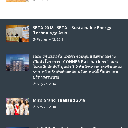
SETA 2018 ; SETA – Sustainable Energy
Technology Asia
February 12, 2018
เดอะ ครีเอเตอร์ส เอชคิว ร่วมทุน แสงฟ้าก่อสร้าง
เปิดตัวโครงการ “CONNER Ratchathewi” คอน
โดระดับลักชัวรี่ มูลค่า 3.2 พันล้านบาท บนทำเลทอง
ราชเทวี เสริมทัพด้วยพลัส พร้อพเพอร์ตี้เป็นตัวแทน
บริหารงานขาย
May 28, 2018
Miss Grand Thailand 2018
May 23, 2018