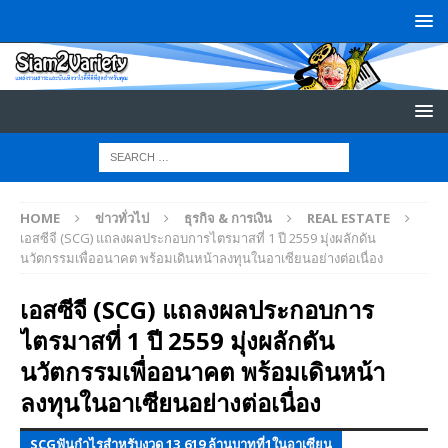
HOME
ข่าวทั่วไป
ธุรกิจ & การเงิน
REAL ESTATE
เอสซีจี (SCG) แถลงผลประกอบการไตรมาสที่ 1 ปี 2559 มุ่งผลักดัน
นวัตกรรมเพื่ออนาคต พร้อมเดินหน้าลงทุนในอาเซียนอย่างต่อเนื่อง
เอสซีจี (SCG) แถลงผลประกอบการ
ไตรมาสที่ 1 ปี 2559 มุ่งผลักดัน
นวัตกรรมเพื่ออนาคต พร้อมเดินหน้า
ลงทุนในอาเซียนอย่างต่อเนื่อง
SCGฟันกำไรสำหรับงวด 13,619 ล้านบาทที่1ในอาเซียน