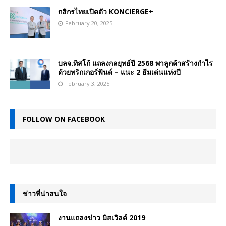
กสิกรไทยเปิดตัว KONCIERGE+
February 20, 2025
บลจ.ทิสโก้ แถลงกลยุทธ์ปี 2568 พาลูกค้าสร้างกำไร
ด้วยทริกเกอร์ฟันด์ – แนะ 2 ธีมเด่นแห่งปี
February 3, 2025
FOLLOW ON FACEBOOK
ข่าวที่น่าสนใจ
งานแถลงข่าว มิสเวิลด์ 2019