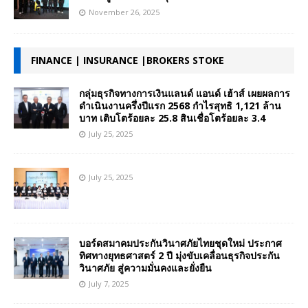
November 26, 2025
FINANCE | INSURANCE |BROKERS STOKE
กลุ่มธุรกิจทางการเงินแลนด์ แอนด์ เฮ้าส์ เผยผลการ
ดำเนินงานครึ่งปีแรก 2568 กำไรสุทธิ 1,121 ล้าน
บาท เติบโตร้อยละ 25.8 สินเชื่อโตร้อยละ 3.4
July 25, 2025
July 25, 2025
บอร์ดสมาคมประกันวินาศภัยไทยชุดใหม่ ประกาศ
ทิศทางยุทธศาสตร์ 2 ปี มุ่งขับเคลื่อนธุรกิจประกัน
วินาศภัย สู่ความมั่นคงและยั่งยืน
July 7, 2025