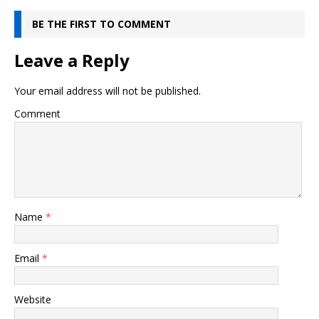
BE THE FIRST TO COMMENT
Leave a Reply
Your email address will not be published.
Comment
Name
*
Email
*
Website