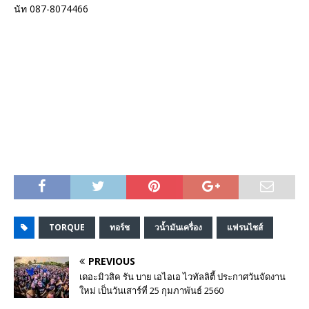
นัท 087-8074466
TORQUE
ทอร์ช
วน้ำมันเครื่อง
แฟรนไชส์
PREVIOUS
เดอะมิวสิค รัน บาย เอไอเอ ไวทัลลิตี้ ประกาศวันจัดงาน
ใหม่ เป็นวันเสาร์ที่ 25 กุมภาพันธ์ 2560