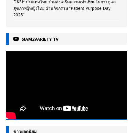
DKSH ประเทศไทย ร่วมส่งเสริมความเท่าเทียมในการดูแล
สุขภาพผู้หญิงไทย ผ่านกิจกรรม “Patient Purpose Day
2025”
SIAM2VARIETY TV
ข่าวยอดนิยม