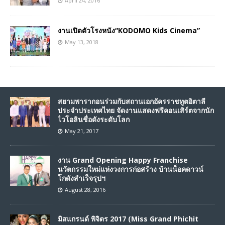
April 24, 2016
งานเปิดตัวโรงหนัง“KODOMO Kids Cinema”
May 13, 2018
สยามพารากอนร่วมกับสถานเอกอัครราชทูตอิตาลี
ประจำประเทศไทย จัดงานแสดงฟรีคอนเสิร์ตจากนัก
ไวโอลินชื่อดังระดับโลก
May 21, 2017
งาน Grand Opening Happy Franchise
นวัตกรรมใหม่แห่งวงการก่อสร้าง บ้านน็อคดาวน์
โกดังสำเร็จรุปฯ
August 28, 2016
มิสแกรนด์ พิจิตร 2017 (Miss Grand Phichit