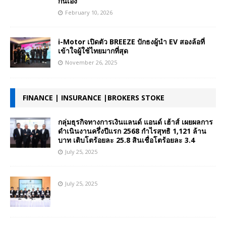
กันเอง
February 10, 2026
i-Motor เปิดตัว BREEZE ปักธงผู้นำ EV สองล้อที่
เข้าใจผู้ใช้ไทยมากที่สุด
November 26, 2025
FINANCE | INSURANCE |BROKERS STOKE
กลุ่มธุรกิจทางการเงินแลนด์ แอนด์ เฮ้าส์ เผยผลการ
ดำเนินงานครึ่งปีแรก 2568 กำไรสุทธิ 1,121 ล้าน
บาท เติบโตร้อยละ 25.8 สินเชื่อโตร้อยละ 3.4
July 25, 2025
July 25, 2025