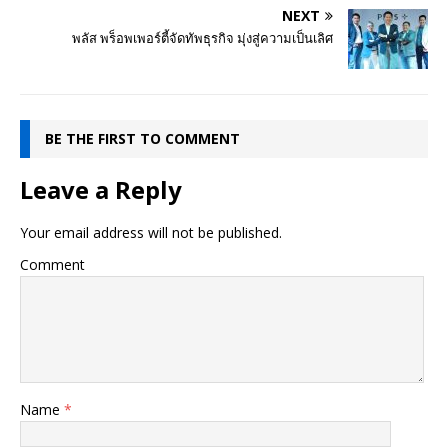
NEXT
พลัส พร็อพเพอร์ตี้จัดทัพธุรกิจ มุ่งสู่ความเป็นเลิศ
BE THE FIRST TO COMMENT
Leave a Reply
Your email address will not be published.
Comment
Name
*