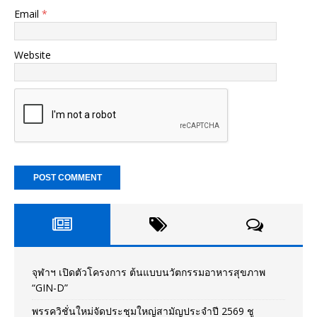
Email
*
Website
จุฬาฯ เปิดตัวโครงการ ต้นแบบนวัตกรรมอาหารสุขภาพ
“GIN-D”
พรรควิชั่นใหม่จัดประชุมใหญ่สามัญประจำปี 2569 ชู