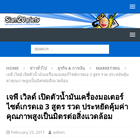
HOME
ข่าวทั่วไป
ธุรกิจ & การเงิน
MARKETING
เจพี เวิลด์ เปิดตัวน้ำมันเครื่องมอเตอร์ไซต์เกรดเอ 3 สูตร รวด ประหยัดคุ้ม
ค่าคุณภาพสูงเป็นมิตรต่อสิ่งแวดล้อม
เจพี เวิลด์ เปิดตัวน้ำมันเครื่องมอเตอร์
ไซต์เกรดเอ 3 สูตร รวด ประหยัดคุ้มค่า
คุณภาพสูงเป็นมิตรต่อสิ่งแวดล้อม
February 23, 2017
admin