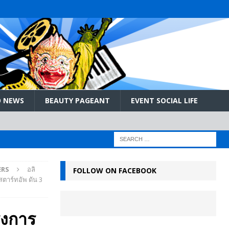
 NEWS
BEAUTY PAGEANT
EVENT SOCIAL LIFE
ERS
อลิ
FOLLOW ON FACEBOOK
สตาร์ทอัพ ดัน 3
ครงการ