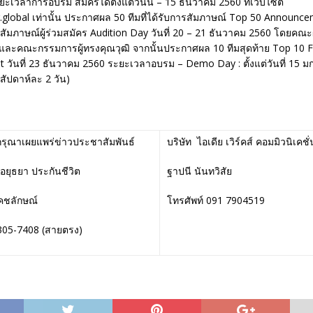
ะเวลาการอบรม สมัครได้ตั้งแต่วันนี้ – 15 ธันวาคม 2560 ที่เว็บไซต์
global เท่านั้น ประกาศผล 50 ทีมที่ได้รับการสัมภาษณ์ Top 50 Announcem
ัมภาษณ์ผู้ร่วมสมัคร Audition Day วันที่ 20 – 21 ธันวาคม 2560 โดยคณะผ
” และคณะกรรมการผู้ทรงคุณวุฒิ จากนั้นประกาศผล 10 ทีมสุดท้าย Top 10 Fi
วันที่ 23 ธันวาคม 2560 ระยะเวลาอบรม – Demo Day : ตั้งแต่วันที่ 15 
ัปดาห์ละ 2 วัน)
กรุณาเผยแพร่ข่าวประชาสัมพันธ์
บริษัท ไอเดีย เวิร์คส์ คอมมิวนิเคชั่
 อยุธยา ประกันชีวิต
ฐาปนี นันทวิสัย
คชลักษณ์
โทรศัพท์ 091 7904519
-305-7408 (สายตรง)