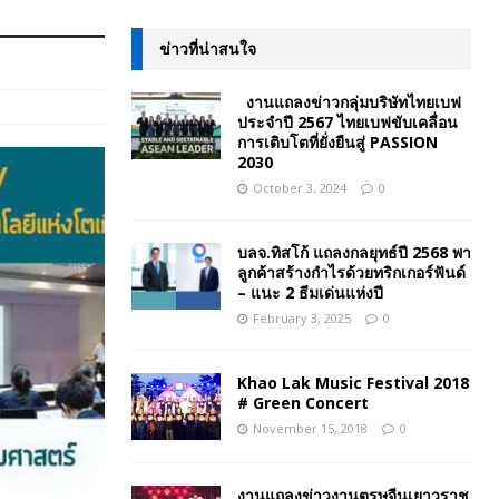
ข่าวที่น่าสนใจ
งานแถลงข่าวกลุ่มบริษัทไทยเบฟ
ประจำปี 2567 ไทยเบฟขับเคลื่อน
การเติบโตที่ยั่งยืนสู่ PASSION
2030
October 3, 2024
0
บลจ.ทิสโก้ แถลงกลยุทธ์ปี 2568 พา
ลูกค้าสร้างกำไรด้วยทริกเกอร์ฟันด์
– แนะ 2 ธีมเด่นแห่งปี
February 3, 2025
0
Khao Lak Music Festival 2018
# Green Concert
November 15, 2018
0
งานแถลงข่าวงานตรุษจีนเยาวราช