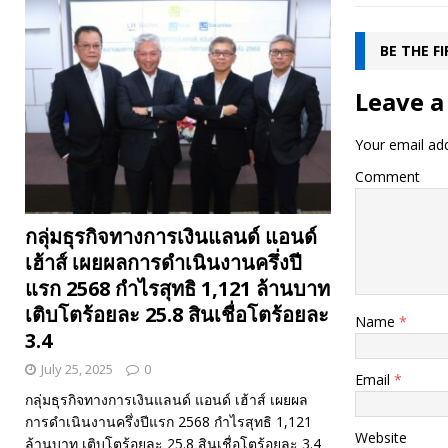
BE THE F
Leave a
Your email add
Comment
กลุ่มธุรกิจทางการเงินแลนด์ แอนด์
เฮ้าส์ เผยผลการดำเนินงานครึ่งปี
แรก 2568 กำไรสุทธิ 1,121 ล้านบาท
เติบโตร้อยละ 25.8 สินเชื่อโตร้อยละ
Name
*
3.4
July 25, 2025
0
Email
*
กลุ่มธุรกิจทางการเงินแลนด์ แอนด์ เฮ้าส์ เผยผล
การดำเนินงานครึ่งปีแรก 2568 กำไรสุทธิ 1,121
Website
ล้านบาท เติบโตร้อยละ 25.8 สินเชื่อโตร้อยละ 3.4