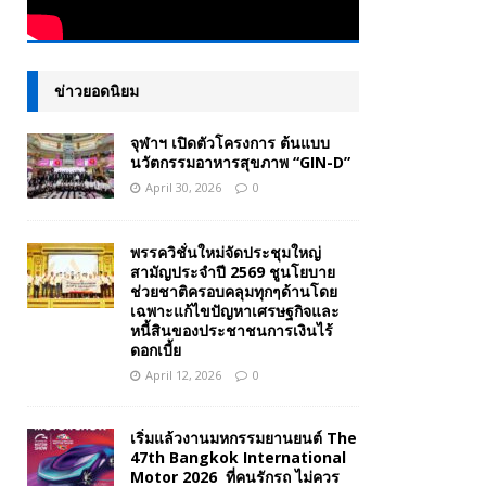
ข่าวยอดนิยม
จุฬาฯ เปิดตัวโครงการ ต้นแบบ
นวัตกรรมอาหารสุขภาพ “GIN-D”
April 30, 2026
0
พรรควิชั่นใหม่จัดประชุมใหญ่
สามัญประจำปี 2569 ชูนโยบาย
ช่วยชาติครอบคลุมทุกๆด้านโดย
เฉพาะแก้ไขปัญหาเศรษฐกิจและ
หนี้สินของประชาชนการเงินไร้
ดอกเบี้ย
April 12, 2026
0
เริ่มแล้วงานมหกรรมยานยนต์ The
47th Bangkok International
Motor 2026 ที่คนรักรถ ไม่ควร