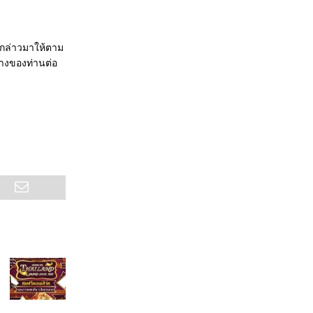
งกล่าวมาให้ตาม
ทางของท่านต่อ