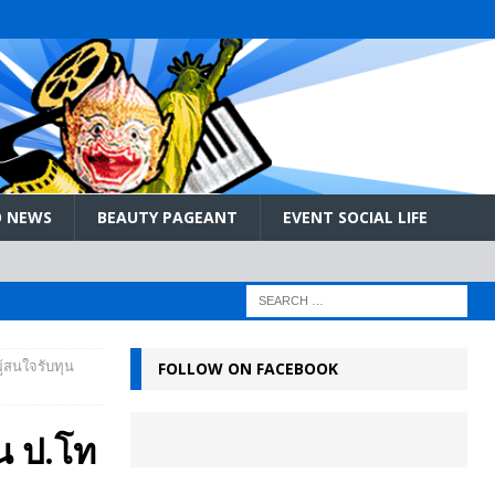
 NEWS
BEAUTY PAGEANT
EVENT SOCIAL LIFE
ู้สนใจรับทุน
FOLLOW ON FACEBOOK
ุน ป.โท