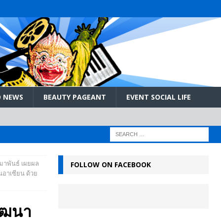
 NEWS
BEAUTY PAGEANT
EVENT SOCIAL LIFE
าพันธ์ เผยผล
FOLLOW ON FACEBOOK
นอาเซียน ด้วย
ัฒนา