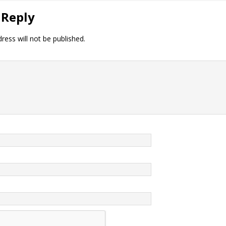
 Reply
ress will not be published.