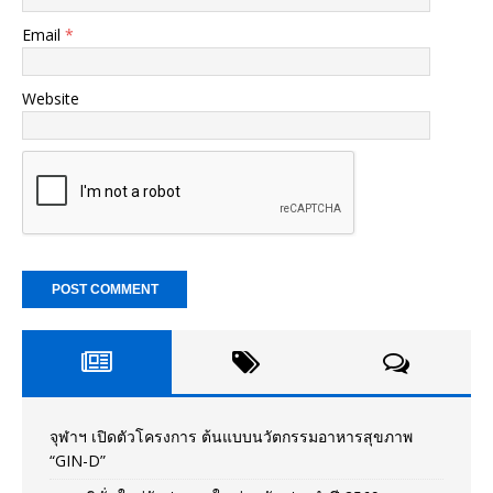
Email
*
Website
จุฬาฯ เปิดตัวโครงการ ต้นแบบนวัตกรรมอาหารสุขภาพ
“GIN-D”