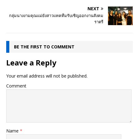
NEXT
กลุ่มนางงามคุณแม่ยังสาวแทคทีมรับเชิญออกงานสังคม
ราตรี
BE THE FIRST TO COMMENT
Leave a Reply
Your email address will not be published.
Comment
Name
*