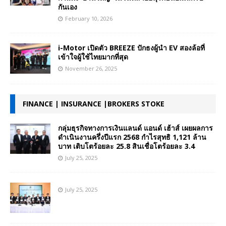
กันเอง
February 10, 2026
i-Motor เปิดตัว BREEZE ปักธงผู้นำ EV สองล้อที่
เข้าใจผู้ใช้ไทยมากที่สุด
November 26, 2025
FINANCE | INSURANCE |BROKERS STOKE
กลุ่มธุรกิจทางการเงินแลนด์ แอนด์ เฮ้าส์ เผยผลการ
ดำเนินงานครึ่งปีแรก 2568 กำไรสุทธิ 1,121 ล้าน
บาท เติบโตร้อยละ 25.8 สินเชื่อโตร้อยละ 3.4
July 25, 2025
July 25, 2025