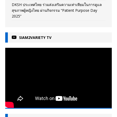
DKSH ประเทศไทย ร่วมส่งเสริมความเท่าเทียมในการดูแล
สุขภาพผู้หญิงไทย ผ่านกิจกรรม “Patient Purpose Day
2025”
SIAM2VARIETY TV