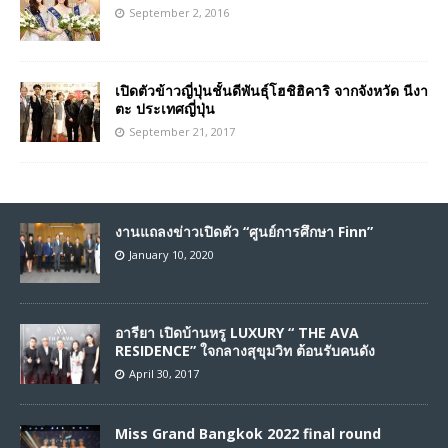
September 2, 2016
เปิดตัวข้าวญี่ปุ่นชั้นดีพันธุ์โฮชิฮิคาริ จากจังหวัด นีงา
ตะ ประเทศญี่ปุ่น
September 21, 2017
งานแถลงข่าวเปิดตัว “ศูนย์การศึกษา Finn”
January 10, 2020
อารียา เปิดบ้านหรู LUXURY “ THE AVA
RESIDENCE” ใจกลางสุขุมวิท ต้อนรับคนดัง
April 30, 2017
Miss Grand Bangkok 2022 final round