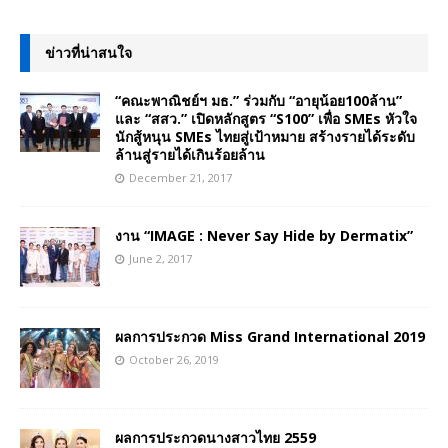
ข่าวที่น่าสนใจ
“คณะพาณิชย์ฯ มธ.” ร่วมกับ “อายุน้อย100ล้าน”
และ “สสว.” เปิดหลักสูตร “S100” เพื่อ SMEs หัวใจ
นักสู้หนุน SMEs ไทยสู่เป้าหมาย สร้างรายได้ระดับ
ล้านสู่รายได้เกินร้อยล้าน
December 21, 2017
งาน “IMAGE : Never Say Hide by Dermatix”
June 2, 2017
ผลการประกวด Miss Grand International 2019
October 26, 2019
ผลการประกวดนางสาวไทย 2559