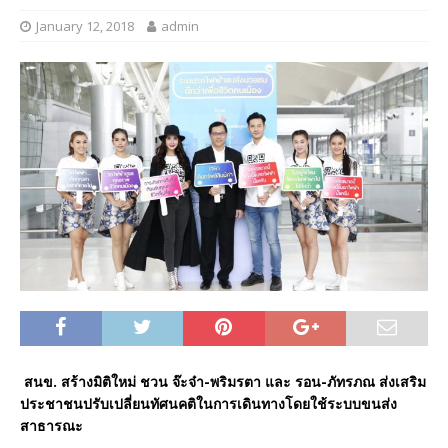
January 12, 2018
admin
สนข. สร้างมิติใหม่ ชวน จ๊ะจ๋า-พริมรตา และ รอน-ภัทรภณ ส่งเสริม
ประชาชนปรับเปลี่ยนทัศนคติในการเดินทางโดยใช้ระบบขนส่ง
สาธารณะ