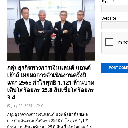
Email
*
Website
กลุ่มธุรกิจทางการเงินแลนด์ แอนด์
เฮ้าส์ เผยผลการดำเนินงานครึ่งปี
แรก 2568 กำไรสุทธิ 1,121 ล้านบาท
เติบโตร้อยละ 25.8 สินเชื่อโตร้อยละ
3.4
July 25, 2025
0
กลุ่มธุรกิจทางการเงินแลนด์ แอนด์ เฮ้าส์ เผยผล
การดำเนินงานครึ่งปีแรก 2568 กำไรสุทธิ 1,121
ล้านบาท เติบโตร้อยละ 25.8 สินเชื่อโตร้อยละ 3.4