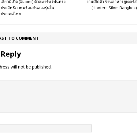
เสี่ยวมี่เปิด (Xiaomi) ตัวสมาร์ทโฟนทรง
งานเปิดตัว ร้านอาหารฮูเตอร์ส
ประสิทธิภาพพร้อมกันสองรุ่นใน
(Hooters Silom Bangkok)
ประเทศไทย
IRST TO COMMENT
 Reply
ress will not be published.