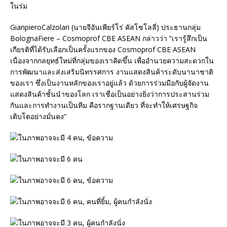
GianpieroCalzolari (นายจีอันเพียร์โร่ คัสโซโลลี่) ประธานกลุ่ม
BolognaFiere – Cosmoprof CBE ASEAN กล่าวว่า “เรารู้สึกเป็น
เกียรติที่ได้รับเลือกเป็นครั้งแรกของ Cosmoprof CBE ASEAN
เนื่องจากกลยุทธ์ใหม่ที่กลุ่มของเราคิดขึ้น เพื่ออำนวยความสะดวกใน
การพัฒนาและส่งเสริมนิทรรศการ งานแสดงสินค้าระดับนานาชาติ
ของเรา ซึ่งเป็นงานหลักของเราอยู่แล้ว ด้วยการร่วมมือกับผู้จัดงาน
แสดงสินค้าชั้นนำของโลก เราเชื่อเป็นอย่างยิ่งว่าการประสานร่วม
กันและการทำงานเป็นทีม คือรากฐานเดียว ที่จะทำให้เศรษฐกิจ
เติบโตอย่างมั่นคง”