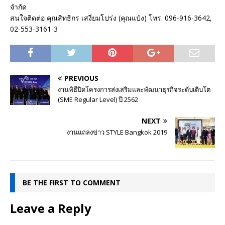
จำกัด
สนใจติดต่อ คุณสิทธิกร เสงี่ยมโปร่ง (คุณแป๋ง) โทร. 096-916-3642,
02-553-3161-3
PREVIOUS
งานพิธีปิดโครงการส่งเสริมและพัฒนาธุรกิจระดับเติบโต
(SME Regular Level) ปี 2562
NEXT
งานแถลงข่าว STYLE Bangkok 2019
BE THE FIRST TO COMMENT
Leave a Reply