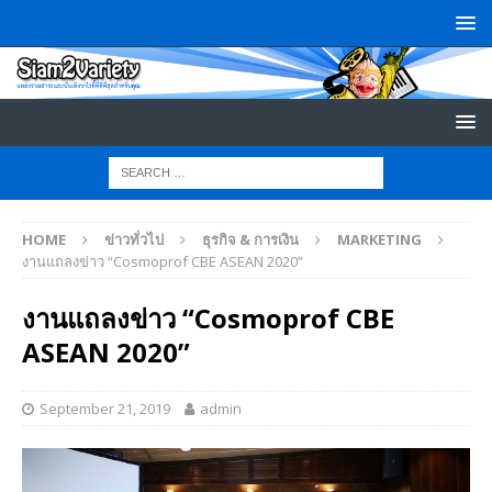
HOME
ข่าวทั่วไป
ธุรกิจ & การเงิน
MARKETING
งานแถลงข่าว “Cosmoprof CBE ASEAN 2020”
งานแถลงข่าว “Cosmoprof CBE
ASEAN 2020”
September 21, 2019
admin