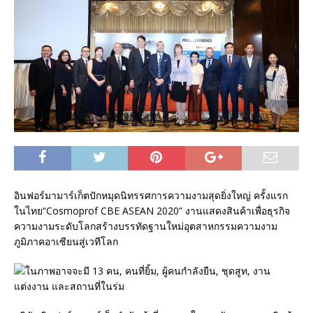
อินฟอร์มามาร์เก็ตปักหมุดนิทรรศการความงามสุดยิ่งใหญ่ ครั้งแรก
ในไทย“Cosmoprof CBE ASEAN 2020” งานแสดงสินค้าเพื่อธุรกิจ
ความงามระดับโลกสร้างบรรทัดฐานใหม่อุตสาหกรรมความงาม
ภูมิภาคอาเซียนสู่เวทีโลก