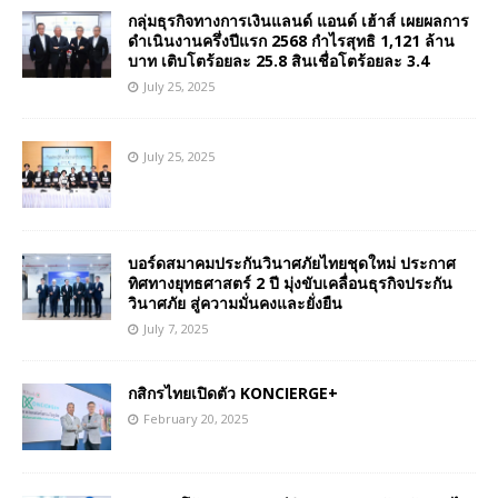
กลุ่มธุรกิจทางการเงินแลนด์ แอนด์ เฮ้าส์ เผยผลการ
ดำเนินงานครึ่งปีแรก 2568 กำไรสุทธิ 1,121 ล้าน
บาท เติบโตร้อยละ 25.8 สินเชื่อโตร้อยละ 3.4
July 25, 2025
July 25, 2025
บอร์ดสมาคมประกันวินาศภัยไทยชุดใหม่ ประกาศ
ทิศทางยุทธศาสตร์ 2 ปี มุ่งขับเคลื่อนธุรกิจประกัน
วินาศภัย สู่ความมั่นคงและยั่งยืน
July 7, 2025
กสิกรไทยเปิดตัว KONCIERGE+
February 20, 2025