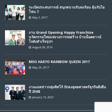
ระเบิดประสบการณ์ สนุกสนานรับลมร้อน ลุ้นรับไอ
โฟน 7
May 2, 2017
งาน Grand Opening Happy Franchise
นวัตกรรมใหม่แห่งวงการก่อสร้าง บ้านน็อคดาวน์
โกดังสำเร็จรุปฯ
August 28, 2016
MISS HAEYO RAINBOW QUEEN 2017
May 29, 2017
งานแถลข่าวกลุ่มทิสโก้ ปักธงยุทธศาสตร์ธุรกิจยั่งยืน
ปี 2568
January 15, 2025