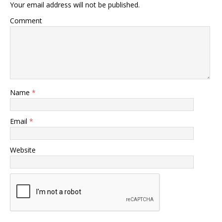
Your email address will not be published.
Comment
Name
*
Email
*
Website