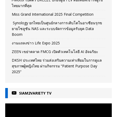
ไทยมากที่สุด
Miss Grand International 2025 Final Competition
Synology ยกไทยเป็นศูนย์กลางการเติบโตในอาเซียนรุกข
ยายโซลูชัน NAS และระบบจัดการข้อมูลรับยุค Data
Boom
งานแถลงข่าว Life Expo 2025
ZEEN เขย่าตลาด FMCG เปิดตัวเทคโนโลยี AI อัจฉริยะ
DKSH ประเทศไทย ร่วมส่งเสริมความเท่าเทียมในการดูแล
สุขภาพผู้หญิงไทย ผ่านกิจกรรม “Patient Purpose Day
2025”
SIAM2VARIETY TV