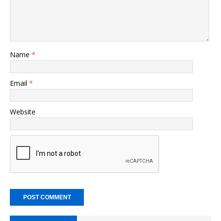
Name
*
Email
*
Website