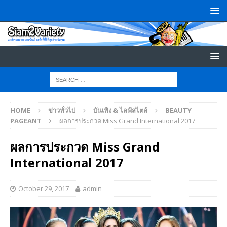
HOME
ข่าวทั่วไป
บันเทิง & ไลฟ์สไตล์
BEAUTY
PAGEANT
ผลการประกวด Miss Grand International 2017
ผลการประกวด Miss Grand
International 2017
October 29, 2017
admin