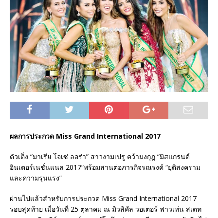
ผลการประกวด Miss Grand International 2017
ตัวเต็ง “มาเรีย โจเซ่ ลอร่า” สาวงามเปรู คว้ามงกุฎ “มิสแกรนด์
อินเตอร์เนชั่นแนล 2017”พร้อมสานต่อภารกิจรณรงค์ “ยุติสงคราม
และความรุนแรง”
ผ่านไปแล้วสำหรับการประกวด Miss Grand International 2017
รอบสุดท้าย เมื่อวันที่ 25 ตุลาคม ณ มิวสิคัล วอเตอร์ ฟาวเท่น สเตท