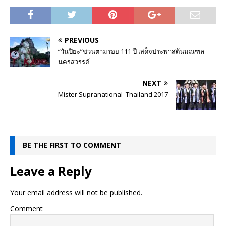
PREVIOUS
“วันปิยะ”ชวนตามรอย 111 ปี เสด็จประพาสต้นมณฑล
นครสวรรค์
NEXT
Mister Supranational Thailand 2017
BE THE FIRST TO COMMENT
Leave a Reply
Your email address will not be published.
Comment