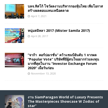
บลจ.ทิสโก้ โชว์ผลงานบริหารกองหุ้นไทย เพิ่มโอกาส
สร้างผลตอบแทนเหนือตลาด
April 7, 2021
หนุ่มสมิหลา 2017 (Mister Samila 2017)
April 28, 2017
“จาก้า คอร์ปอเรชั่น” คว้าแชมป์อันดับ 1 จากผล
“Popular Vote” บริษัทที่มีผู้สนใจอยากร่วมลงทุน
มากที่สุดในงาน “Investor Exchange Forum
2020” เมื่อวันก่อน
November 13, 2020
งาน SiamParagon World of Luxury Presents
The Masterpieces Showcase W Zodiac of
star”