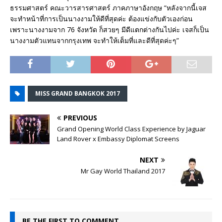
ธรรมศาสตร์ คณะวารสารศาสตร์ ภาคภาษาอังกฤษ “หลังจากนี้เจส
จะทำหน้าที่การเป็นนางงามให้ดีที่สุดค่ะ ต้องแข่งกับตัวเองก่อน
เพราะนางงามจาก 76 จังหวัด ก็สวยๆ มีดีแตกต่างกันไปค่ะ เจสก็เป็น
นางงามตัวแทนจากกรุงเทพ จะทำให้เต็มที่และดีที่สุดค่ะๆ”
MISS GRAND BANGKOK 2017
PREVIOUS
Grand Opening World Class Experience by Jaguar
Land Rover x Embassy Diplomat Screens
NEXT
Mr Gay World Thailand 2017
BE THE FIRST TO COMMENT