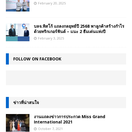
February 20, 2025
บลจ.ทิสโก้ แถลงกลยุทธ์ปี 2568 พาลูกค้าสร้างกำไร
ด้วยทริกเกอร์ฟันด์ – แนะ 2 ธีมเด่นแห่งปี
February 3, 2025
FOLLOW ON FACEBOOK
ข่าวที่น่าสนใจ
งานแถลงข่าวการประกวด Miss Grand
International 2021
October 7, 2021