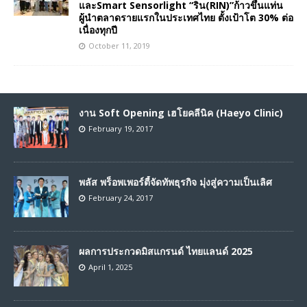
และSmart Sensorlight “ริน(RIN)”ก้าวขึ้นแท่น
ผู้นำตลาดรายแรกในประเทศไทย ตั้งเป้าโต 30% ต่อ
เนื่องทุกปี
October 11, 2019
งาน Soft Opening เฮโยคลีนิค (Haeyo Clinic)
February 19, 2017
พลัส พร็อพเพอร์ตี้จัดทัพธุรกิจ มุ่งสู่ความเป็นเลิศ
February 24, 2017
ผลการประกวดมิสแกรนด์ ไทยแลนด์ 2025
April 1, 2025