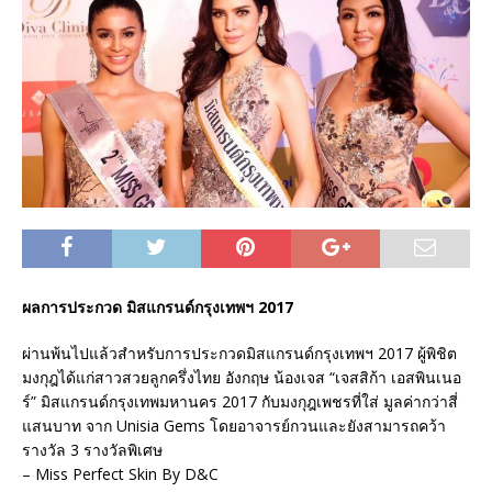
ผลการประกวด มิสแกรนด์กรุงเทพฯ 2017
ผ่านพ้นไปแล้วสำหรับการประกวดมิสแกรนด์กรุงเทพฯ 2017 ผู้พิชิต
มงกุฎได้แก่สาวสวยลูกครึ่งไทย อังกฤษ น้องเจส “เจสสิก้า เอสพินเนอ
ร์” มิสแกรนด์กรุงเทพมหานคร 2017 กับมงกุฎเพชรที่ใส่ มูลค่ากว่าสี่
แสนบาท จาก Unisia Gems โดยอาจารย์กวนและยังสามารถคว้า
รางวัล 3 รางวัลพิเศษ
– Miss Perfect Skin By D&C