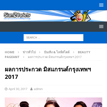
HOME
ข่าวทั่วไป
บันเทิง & ไลฟ์สไตล์
BEAUTY
PAGEANT
ผลการประกวด มิสแกรนด์กรุงเทพฯ 2017
ผลการประกวด มิสแกรนด์กรุงเทพฯ
2017
April 30, 2017
admin