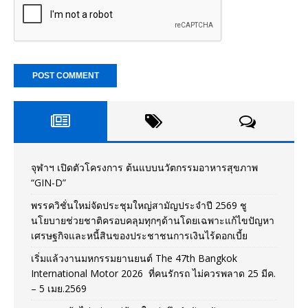
จุฬาฯ เปิดตัวโครงการ ต้นแบบนวัตกรรมอาหารสุขภาพ
“GIN-D”
พรรควิชั่นใหม่จัดประชุมใหญ่สามัญประจำปี 2569 ชู
นโยบายช่วยชาติครอบคลุมทุกๆด้านโดยเฉพาะแก้ไขปัญหา
เศรษฐกิจและหนี้สินของประชาชนการเงินไร้ดอกเบี้ย
เริ่มแล้วงานมหกรรมยานยนต์ The 47th Bangkok
International Motor 2026 ที่คนรักรถ ไม่ควรพลาด 25 มีค.
– 5 เมย.2569