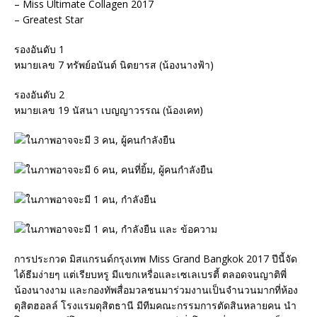
– Miss Ultimate Collagen 2017
– Greatest Star
รองอันดับ 1
หมายเลข 7 ทรัพย์อนันต์ นิตยารส (น้องนางฟ้า)
รองอันดับ 2
หมายเลข 19 นัสนา เบญญาวรรณ (น้องเคท)
การประกวด มิสแกรนด์กรุงเทพ Miss Grand Bangkok 2017 ปีนี้จัด
ได้ธีมง่ายๆ แต่เรียบหรู มีแขกเหรื่อและเซเลเบรตี้ ตลอดจนญาติพี่
น้องนางงาม และกองทัพสื่อมวลชนมาร่วมงานเป็นจำนวนมากที่ห้อง
ดุสิตฮอลล์ โรงแรมดุสิตธานี มีทีมคณะกรรมการตัดสินหลายคน นำ