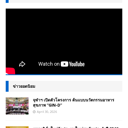
ข่าวยอดนิยม
จุฬาฯ เปิดตัวโครงการ ต้นแบบนวัตกรรมอาหาร
สุขภาพ “GIN-D”
April 30, 2026