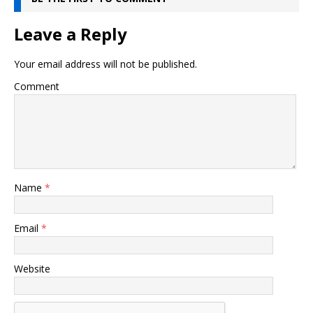
Leave a Reply
Your email address will not be published.
Comment
Name
*
Email
*
Website