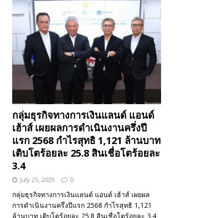
กลุ่มธุรกิจทางการเงินแลนด์ แอนด์
เฮ้าส์ เผยผลการดำเนินงานครึ่งปี
แรก 2568 กำไรสุทธิ 1,121 ล้านบาท
เติบโตร้อยละ 25.8 สินเชื่อโตร้อยละ
3.4
July 25, 2025
0
กลุ่มธุรกิจทางการเงินแลนด์ แอนด์ เฮ้าส์ เผยผล
การดำเนินงานครึ่งปีแรก 2568 กำไรสุทธิ 1,121
ล้านบาท เติบโตร้อยละ 25.8 สินเชื่อโตร้อยละ 3.4