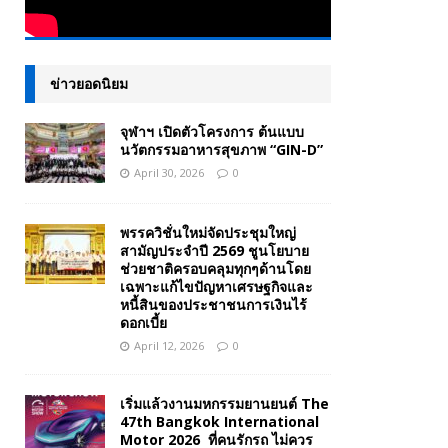
ข่าวยอดนิยม
จุฬาฯ เปิดตัวโครงการ ต้นแบบ
นวัตกรรมอาหารสุขภาพ “GIN-D”
April 30, 2026
0
พรรควิชั่นใหม่จัดประชุมใหญ่
สามัญประจำปี 2569 ชูนโยบาย
ช่วยชาติครอบคลุมทุกๆด้านโดย
เฉพาะแก้ไขปัญหาเศรษฐกิจและ
หนี้สินของประชาชนการเงินไร้
ดอกเบี้ย
April 12, 2026
0
เริ่มแล้วงานมหกรรมยานยนต์ The
47th Bangkok International
Motor 2026 ที่คนรักรถ ไม่ควร