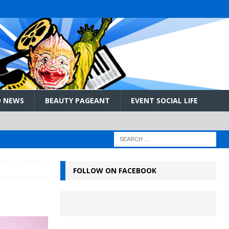
 NEWS
BEAUTY PAGEANT
EVENT SOCIAL LIFE
FOLLOW ON FACEBOOK