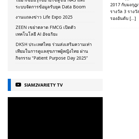
2017 กับมงกุฎ
ระบบจัดการข้อมูลรับยุค Data Boom
รางวัล 3 รางวั
งานแถลงข่าว Life Expo 2025
รองอันดับ
[…]
ZEEN เขย่าตลาด FMCG เปิดตัว
เทคโนโลยี AI อัจฉริยะ
DKSH ประเทศไทย ร่วมส่งเสริมความเท่า
เทียมในการดูแลสุขภาพผู้หญิงไทย ผ่าน
กิจกรรม “Patient Purpose Day 2025”
SIAM2VARIETY TV