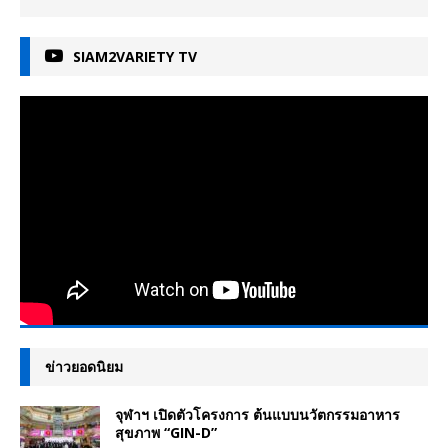
SIAM2VARIETY TV
ข่าวยอดนิยม
จุฬาฯ เปิดตัวโครงการ ต้นแบบนวัตกรรมอาหาร
สุขภาพ “GIN-D”