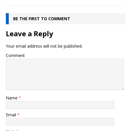
BE THE FIRST TO COMMENT
Leave a Reply
Your email address will not be published.
Comment
Name
*
Email
*