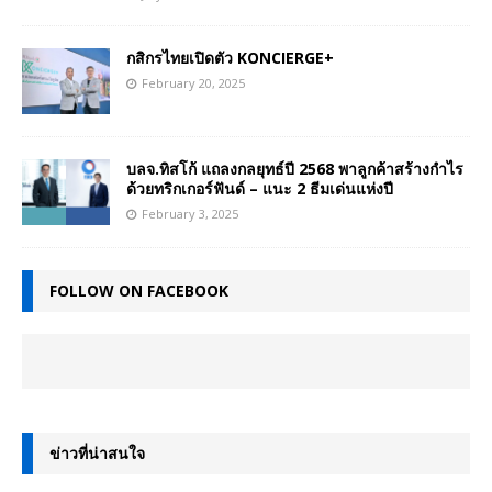
กสิกรไทยเปิดตัว KONCIERGE+
February 20, 2025
บลจ.ทิสโก้ แถลงกลยุทธ์ปี 2568 พาลูกค้าสร้างกำไร
ด้วยทริกเกอร์ฟันด์ – แนะ 2 ธีมเด่นแห่งปี
February 3, 2025
FOLLOW ON FACEBOOK
ข่าวที่น่าสนใจ