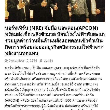
นอร์ทเทิร์น (NRE) จับมือ แอพคอน(APCON)
พร้อมส่งเชื้อเพลิงชีวมวล ป้อนโรงไฟฟ้าทับสะแก
รวมมูลค่ากว่าหมี่นล้านหลังแอพคอนเข้าดำเนิน
กิจการ พร้อมต่อยอดธุรกิจผลิตกระแสไฟฟ้าจาก
พลังงานทดแทน
December 12, 2016
admin
นอร์ทเทิร์น (NRE) จับมือ แอพคอน(APCON) พร้อมส่งเชื้อเพลิงชีว
มวล ป้อนโรงไฟฟ้าทับสะแก รวมมูลค่ากว่าหมี่นล้านหลังแอพคอน
เข้าดำเนินกิจการ พร้อมต่อยอดธุรกิจผลิตกระแสไฟฟ้าจากพลังงาน
ทดแทน บริษัท นอร์ทเทิร์น รีนิวเอเบิ้ล เอเนอร์จี้ จำกัด (NRE) เผย
พร้อมเซ็นต์สัญญาระยะยาว จัดส่งเชื้อเพลิงชีวมวล ป้อนโรงไฟฟ้า
ทับสะแก ให้กับบริษัท แอดวานซ์ เพาเวอร์ คอนเวอร์ชั่น จำกัด
(APCON) หลังอัดฉีดเม็ดเงินลงทุนเพิ่มอีก 500 ล้านบาท เพื่อเข้า
ดำเนินกิจการต่อจากกลุ่มผู้ถือหุ้นเดิม หวังต่อยอดการสร้างรายได้