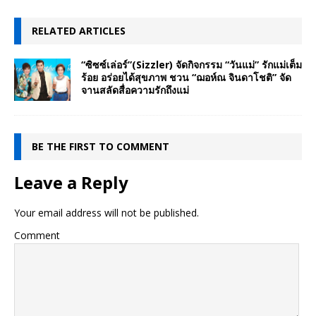
RELATED ARTICLES
“ซิซซ์เล่อร์”(Sizzler) จัดกิจกรรม “วันแม่” รักแม่เต็ม
ร้อย อร่อยได้สุขภาพ ชวน “ฌอห์ณ จินดาโชติ” จัด
จานสลัดสื่อความรักถึงแม่
BE THE FIRST TO COMMENT
Leave a Reply
Your email address will not be published.
Comment