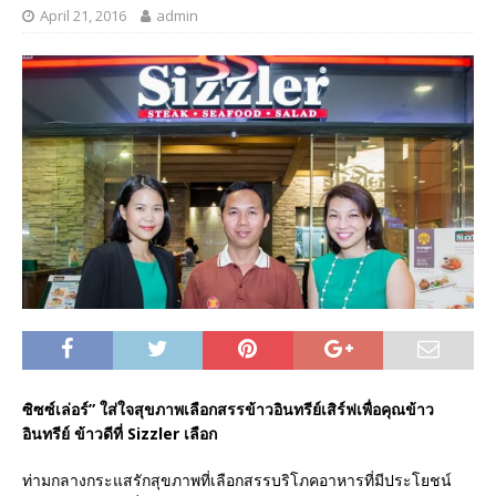
April 21, 2016
admin
ซิซซ์เล่อร์” ใส่ใจสุขภาพเลือกสรรข้าวอินทรีย์เสิร์ฟเพื่อคุณข้าว
อินทรีย์ ข้าวดีที่ Sizzler เลือก
ท่ามกลางกระแสรักสุขภาพที่เลือกสรรบริโภคอาหารที่มีประโยชน์