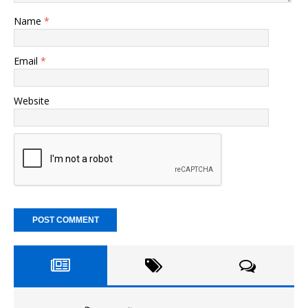
Name
*
Email
*
Website