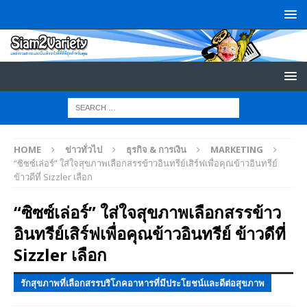
HOME
ข่าวทั่วไป
ธุรกิจ & การเงิน
MARKETING
“ซิซซ์เล่อร์” ใส่ใจสุขภาพเลือกสรรข้าวอินทรีย์เสิร์ฟเพื่อคุณข้าวอินทรีย์
ข้าวดีที่ Sizzler เลือก
“ซิซซ์เล่อร์” ใส่ใจสุขภาพเลือกสรรข้าว
อินทรีย์เสิร์ฟเพื่อคุณข้าวอินทรีย์ ข้าวดีที่
Sizzler เลือก
รักสุขภาพที่เลือกสรรบริโภคอาหารที่มีประโยชน์และดีต่อสุขภาพ