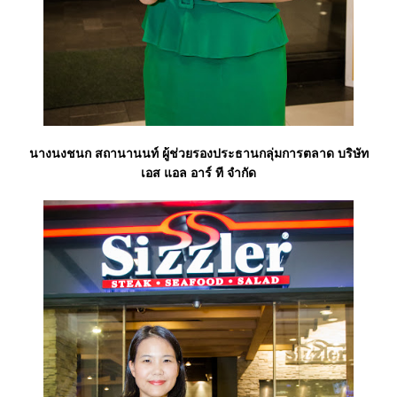
นางนงชนก สถานานนท์ ผู้ช่วยรองประธานกลุ่มการตลาด บริษัท
เอส แอล อาร์ ที จำกัด