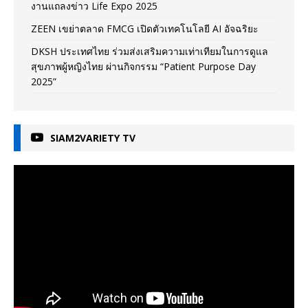
งานแถลงข่าว Life Expo 2025
ZEEN เขย่าตลาด FMCG เปิดตัวเทคโนโลยี AI อัจฉริยะ
DKSH ประเทศไทย ร่วมส่งเสริมความเท่าเทียมในการดูแล
สุขภาพผู้หญิงไทย ผ่านกิจกรรม “Patient Purpose Day
2025”
SIAM2VARIETY TV