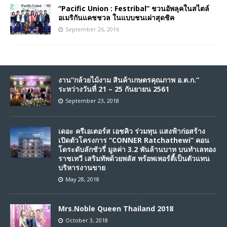
“Pacific Union : Festribal” ชวนอัพลุคในสไตล์
อเมริกันแคชชวล ในแบบชนเผ่าสุดชิค
September 26, 2016
งาน“กล้วยไม้งาม สินค้าเกษตรคุณภาพ อ.ต.ก.”
ระหว่างวันที่ 21 – 25 กันยายน 2561
September 23, 2018
เดอะ ครีเอเตอร์ส เอชคิว ร่วมทุน แสงฟ้าก่อสร้าง
เปิดตัวโครงการ “CONNER Ratchathewi” คอน
โดระดับลักชัวรี่ มูลค่า 3.2 พันล้านบาท บนทำเลทอง
ราชเทวี เสริมทัพด้วยพลัส พร้อพเพอร์ตี้เป็นตัวแทน
บริหารงานขาย
May 28, 2018
Mrs.Noble Queen Thailand 2018
October 3, 2018