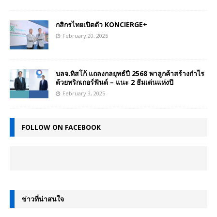
กสิกรไทยเปิดตัว KONCIERGE+
February 20, 2025
บลจ.ทิสโก้ แถลงกลยุทธ์ปี 2568 พาลูกค้าสร้างกำไร
ด้วยทริกเกอร์ฟันด์ – แนะ 2 ธีมเด่นแห่งปี
February 3, 2025
FOLLOW ON FACEBOOK
ข่าวที่น่าสนใจ