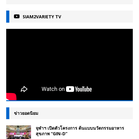
SIAM2VARIETY TV
ข่าวยอดนิยม
จุฬาฯ เปิดตัวโครงการ ต้นแบบนวัตกรรมอาหาร
สุขภาพ “GIN-D”