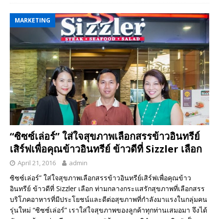
MARKETING
“ซิซซ์เล่อร์” ใส่ใจสุขภาพเลือกสรรข้าวอินทรีย์
เสิร์ฟเพื่อคุณข้าวอินทรีย์ ข้าวดีที่ Sizzler เลือก
April 21, 2016
admin
ซิซซ์เล่อร์” ใส่ใจสุขภาพเลือกสรรข้าวอินทรีย์เสิร์ฟเพื่อคุณข้าว
อินทรีย์ ข้าวดีที่ Sizzler เลือก ท่ามกลางกระแสรักสุขภาพที่เลือกสรร
บริโภคอาหารที่มีประโยชน์และดีต่อสุขภาพที่กำลังมาแรงในกลุ่มคน
รุ่นใหม่ “ซิซซ์เล่อร์” เราใส่ใจสุขภาพของลูกค้าทุกท่านเสมอมา จึงได้