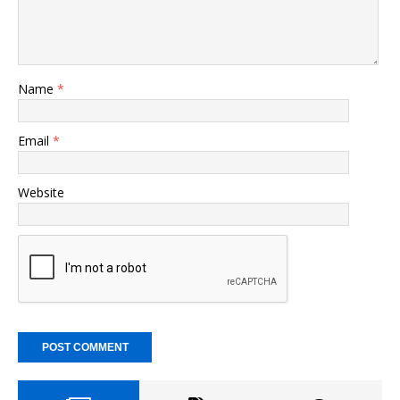
Name
*
Email
*
Website