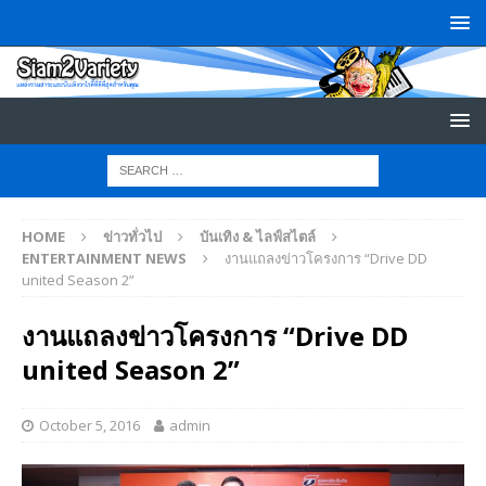
HOME
ข่าวทั่วไป
บันเทิง & ไลฟ์สไตล์
ENTERTAINMENT NEWS
งานแถลงข่าวโครงการ “Drive DD
united Season 2”
งานแถลงข่าวโครงการ “Drive DD
united Season 2”
October 5, 2016
admin