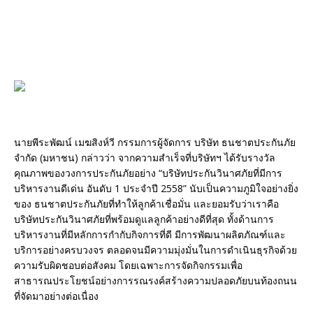
นายพีระพัฒน์ เมฆสิงห์วี กรรมการผู้จัดการ บริษัท ธนชาตประกันภัย
จำกัด (มหาชน) กล่าวว่า จากความสำเร็จที่บริษัทฯ ได้รับรางวัล
คุณภาพของวงการประกันภัยอย่าง “บริษัทประกันวินาศภัยที่มีการ
บริหารงานดีเด่น อันดับ 1 ประจำปี 2558” นับเป็นความภูมิใจอย่างยิ่ง
ของ ธนชาตประกันภัยที่ทำให้ลูกค้าเชื่อมั่น และยอมรับว่าเราคือ
บริษัทประกันวินาศภัยที่พร้อมดูแลลูกค้าอย่างดีที่สุด ทั้งด้านการ
บริหารงานที่มีหลักการกำกับกิจการที่ดี มีการพัฒนาผลิตภัณฑ์และ
บริการอย่างครบวงจร ตลอดจนมีความมุ่งมั่นในการดำเนินธุรกิจด้วย
ความรับผิดชอบต่อสังคม โดยเฉพาะการจัดกิจกรรมเพื่อ
สาธารณประโยชน์อย่างการรณรงค์สร้างความปลอดภัยบนท้องถนน
ที่จัดมาอย่างต่อเนื่อง