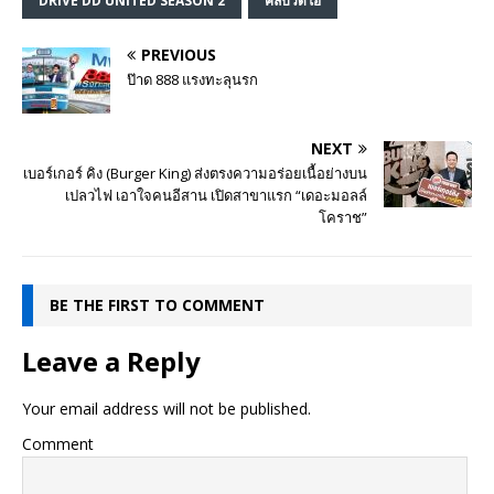
DRIVE DD UNITED SEASON 2
คลิปวิดีโอ
PREVIOUS
ป๊าด 888 แรงทะลุนรก
NEXT
เบอร์เกอร์ คิง (Burger King) ส่งตรงความอร่อยเนื้อย่างบน
เปลวไฟ เอาใจคนอีสาน เปิดสาขาแรก “เดอะมอลล์
โคราช”
BE THE FIRST TO COMMENT
Leave a Reply
Your email address will not be published.
Comment