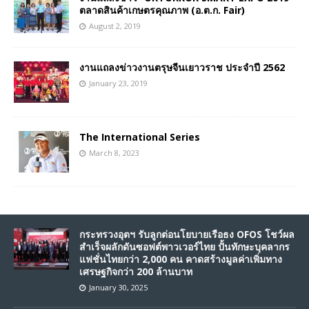
ตลาดสินค้าเกษตรคุณภาพ (อ.ต.ก. Fair)
August 2, 2019
งานแถลงข่าวงานตรุษจีนเยาวราช ประจำปี 2562
January 23, 2019
The International Series
March 8, 2023
กระทรวงอุตฯ รับลูกต่อนโยบายเรือธง OFOS โชว์ผล
สำเร็จผลักดันซอฟต์พาวเวอร์ไทย ปั้นทักษะบุคลากร
แฟชั่นไทยกว่า 2,000 คน คาดสร้างมูลค่าเพิ่มทาง
เศรษฐกิจกว่า 200 ล้านบาท
January 30, 2025