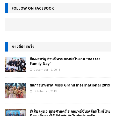
FOLLOW ON FACEBOOK
ข่าวที่น่าสนใจ
ก้อง-สหรัฐ อ่านนิทานของพ่อในงาน “Rester
Family Day”
December 12, 2016
ผลการประกวด Miss Grand International 2019
October 26, 2019
ทีเส็บ เผย 5 ยุทธศาสตร์ 3 กลยุทธ์ขับเคลื่อนไมซ์ไทย
ปี 68 เพิ่มรายได้ พิชิตอันดับไมซ์แห่งเอเชีย