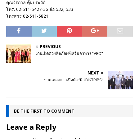
คุณจิรกาล คุ้มประวัติ
โทร. 02-511-5427-36 ต่อ 532, 533
โทรสาร 02-511-5821
PREVIOUS
งานเปิดตัวผลิตภัณฑ์เสริมอาหาร “VEO”
NEXT
งานแถลงข่าวเปิดตัว “RUBIKTRIPS”
BE THE FIRST TO COMMENT
Leave a Reply