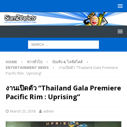
HOME
ข่าวทั่วไป
บันเทิง & ไลฟ์สไตล์
ENTERTAINMENT NEWS
งานเปิดตัว “Thailand Gala Premiere
Pacific Rim : Uprising”
งานเปิดตัว “Thailand Gala Premiere
Pacific Rim : Uprising”
March 25, 2018
admin