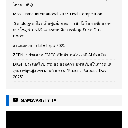
ไทยมากที่สุด
Miss Grand International 2025 Final Competition
Synology ยกไทยเป็นศูนย์กลางการเติบโตในอาเซียนรุกข
ยายโซลูชัน NAS และระบบจัดการข้อมูลรับยุค Data
Boom
งานแถลงข่าว Life Expo 2025
ZEEN เขย่าตลาด FMCG เปิดตัวเทคโนโลยี AI อัจฉริยะ
DKSH ประเทศไทย ร่วมส่งเสริมความเท่าเทียมในการดูแล
สุขภาพผู้หญิงไทย ผ่านกิจกรรม “Patient Purpose Day
2025”
SIAM2VARIETY TV