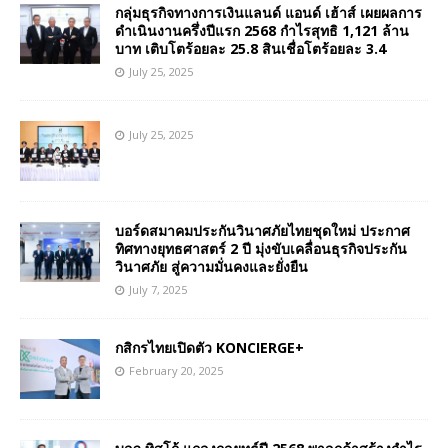
กลุ่มธุรกิจทางการเงินแลนด์ แอนด์ เฮ้าส์ เผยผลการ
ดำเนินงานครึ่งปีแรก 2568 กำไรสุทธิ 1,121 ล้าน
บาท เติบโตร้อยละ 25.8 สินเชื่อโตร้อยละ 3.4
July 25, 2025
July 25, 2025
บอร์ดสมาคมประกันวินาศภัยไทยชุดใหม่ ประกาศ
ทิศทางยุทธศาสตร์ 2 ปี มุ่งขับเคลื่อนธุรกิจประกัน
วินาศภัย สู่ความมั่นคงและยั่งยืน
July 7, 2025
กสิกรไทยเปิดตัว KONCIERGE+
February 20, 2025