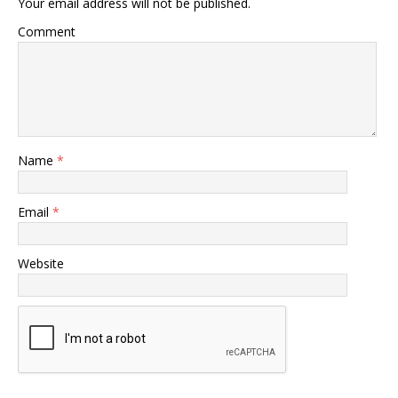
Your email address will not be published.
Comment
Name
*
Email
*
Website