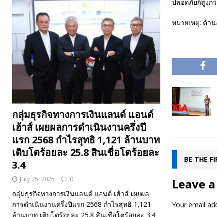
ปลอดภัยก็สูงกว่
หมายเหตุ: ด้าน
กลุ่มธุรกิจทางการเงินแลนด์ แอนด์
เฮ้าส์ เผยผลการดำเนินงานครึ่งปี
แรก 2568 กำไรสุทธิ 1,121 ล้านบาท
เติบโตร้อยละ 25.8 สินเชื่อโตร้อยละ
BE THE F
3.4
July 25, 2025
0
Leave a
กลุ่มธุรกิจทางการเงินแลนด์ แอนด์ เฮ้าส์ เผยผล
การดำเนินงานครึ่งปีแรก 2568 กำไรสุทธิ 1,121
Your email add
ล้านบาท เติบโตร้อยละ 25.8 สินเชื่อโตร้อยละ 3.4