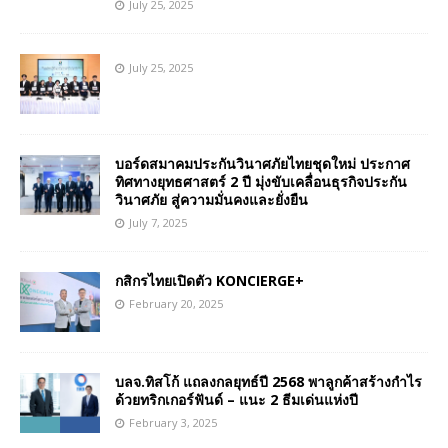
July 25, 2025
July 25, 2025
บอร์ดสมาคมประกันวินาศภัยไทยชุดใหม่ ประกาศ
ทิศทางยุทธศาสตร์ 2 ปี มุ่งขับเคลื่อนธุรกิจประกัน
วินาศภัย สู่ความมั่นคงและยั่งยืน
July 7, 2025
กสิกรไทยเปิดตัว KONCIERGE+
February 20, 2025
บลจ.ทิสโก้ แถลงกลยุทธ์ปี 2568 พาลูกค้าสร้างกำไร
ด้วยทริกเกอร์ฟันด์ – แนะ 2 ธีมเด่นแห่งปี
February 3, 2025