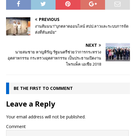
PREVIOUS
งานสัมมนา”บุกตลาดออนไลน์ สปป.ลาวและระบบการจัด
ส่งที่ทันสมัย”
NEXT
นายสมชาย หาญหิรัญ รัฐมนตรีช่วยว่าการกระทรวง
อุตสาหกรรม กระทรวงอุตสาหกรรม เป็นประธานเปิดงาน
โพรแพ็ค เอเชีย 2018
BE THE FIRST TO COMMENT
Leave a Reply
Your email address will not be published.
Comment