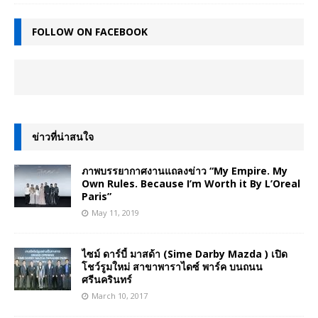
FOLLOW ON FACEBOOK
ข่าวที่น่าสนใจ
ภาพบรรยากาศงานแถลงข่าว “My Empire. My
Own Rules. Because I’m Worth it By L’Oreal
Paris”
May 11, 2019
ไซม์ ดาร์บี้ มาสด้า (Sime Darby Mazda ) เปิด
โชว์รูมใหม่ สาขาพาราไดซ์ พาร์ค บนถนน
ศรีนครินทร์
March 10, 2017