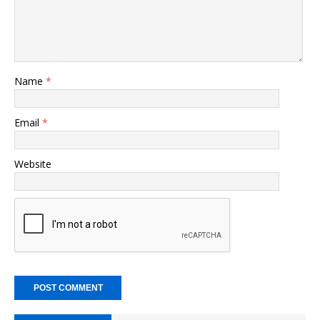
Name
*
Email
*
Website